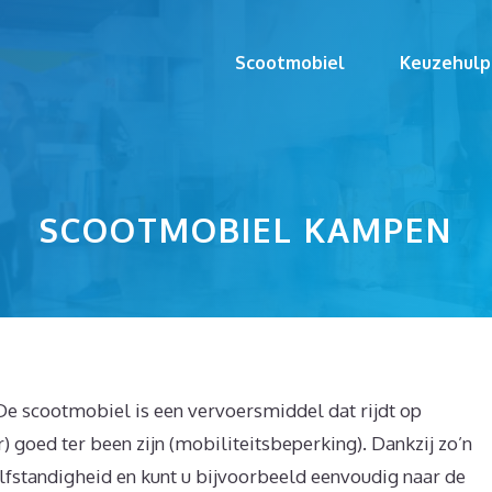
Scootmobiel
Keuzehulp
SCOOTMOBIEL KAMPEN
e scootmobiel is een vervoersmiddel dat rijdt op
r) goed ter been zijn (mobiliteitsbeperking). Dankzij zo’n
zelfstandigheid en kunt u bijvoorbeeld eenvoudig naar de