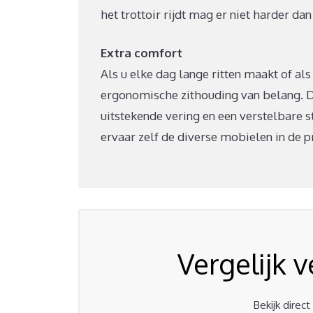
het trottoir rijdt mag er niet harder d
Extra comfort
Als u elke dag lange ritten maakt of al
ergonomische zithouding van belang. 
uitstekende vering en een verstelbare 
ervaar zelf de diverse mobielen in de pr
Vergelijk 
Bekijk direc