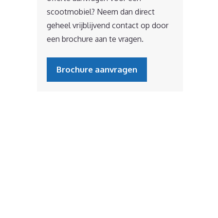
scootmobiel? Neem dan direct
geheel vrijblijvend contact op door
een brochure aan te vragen.
Brochure aanvragen