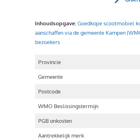
Inhoudsopgave:
Goedkope scootmobiel k
aanschaffen via de gemeente Kampen (WM
bezoekers
Provincie
Gemeente
Postcode
WMO Beslissingstermijn
PGB onkosten
Aantrekkelijk merk