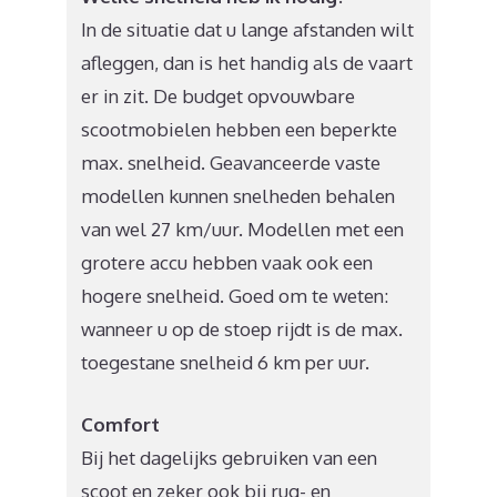
In de situatie dat u lange afstanden wilt
afleggen, dan is het handig als de vaart
er in zit. De budget opvouwbare
scootmobielen hebben een beperkte
max. snelheid. Geavanceerde vaste
modellen kunnen snelheden behalen
van wel 27 km/uur. Modellen met een
grotere accu hebben vaak ook een
hogere snelheid. Goed om te weten:
wanneer u op de stoep rijdt is de max.
toegestane snelheid 6 km per uur.
Comfort
Bij het dagelijks gebruiken van een
scoot en zeker ook bij rug- en