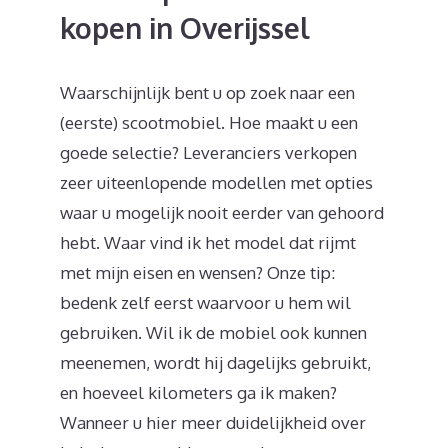
kopen in Overijssel
Waarschijnlijk bent u op zoek naar een
(eerste) scootmobiel. Hoe maakt u een
goede selectie? Leveranciers verkopen
zeer uiteenlopende modellen met opties
waar u mogelijk nooit eerder van gehoord
hebt. Waar vind ik het model dat rijmt
met mijn eisen en wensen? Onze tip:
bedenk zelf eerst waarvoor u hem wil
gebruiken. Wil ik de mobiel ook kunnen
meenemen, wordt hij dagelijks gebruikt,
en hoeveel kilometers ga ik maken?
Wanneer u hier meer duidelijkheid over