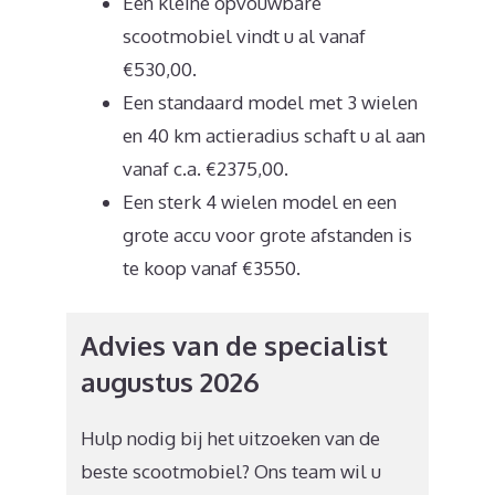
Een kleine opvouwbare
scootmobiel vindt u al vanaf
€530,00.
Een standaard model met 3 wielen
en 40 km actieradius schaft u al aan
vanaf c.a. €2375,00.
Een sterk 4 wielen model en een
grote accu voor grote afstanden is
te koop vanaf €3550.
Advies van de specialist
augustus 2026
Hulp nodig bij het uitzoeken van de
beste scootmobiel? Ons team wil u