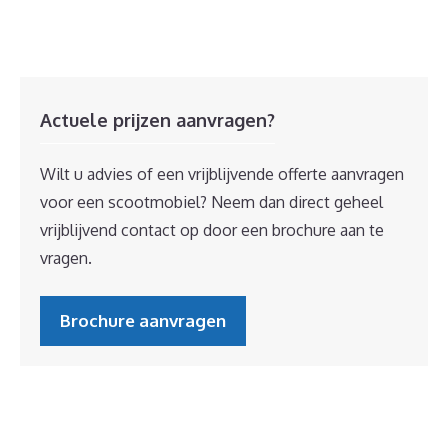
Actuele prijzen aanvragen?
Wilt u advies of een vrijblijvende offerte aanvragen
voor een scootmobiel? Neem dan direct geheel
vrijblijvend contact op door een brochure aan te
vragen.
Brochure aanvragen