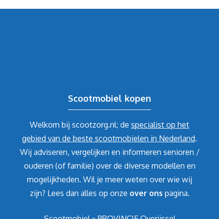
Scootmobiel kopen
Welkom bij scootzorg.nl; de
specialist op het
gebied van de beste scootmobielen in Nederland
.
Wij adviseren, vergelijken en informeren senioren /
ouderen (of familie) over de diverse modellen en
mogelijkheden. Wil je meer weten over wie wij
zijn? Lees dan alles op onze
over ons
pagina.
Scootmobiel
»
PROVINCIE Overijssel