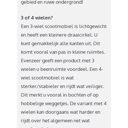
gebied en ruwe ondergrond!
3 of 4 wielen?
Een 3-wiel scootmobiel is lichtgewicht
en heeft een kleinere draaicirkel. U
kunt gemakkelijk alle kanten uit. Dit
komt vooral van pas in kleine ruimtes.
Evenzeer geeft een product met 3
wielen u beenruimte voordeel. Een 4-
wiel scootmobiel is wat
sterker/stabieler en rijdt wat veiliger.
Dit merkt u vooral in bochten of op
hobbelige weggetjes. De variant met 4
wielen kan doorgaans wat harder en
rijdt over het algemeen net wat