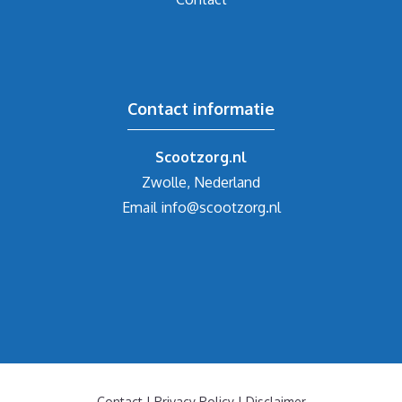
Contact informatie
Scootzorg.nl
Zwolle, Nederland
Email
info@scootzorg.nl
Contact
|
Privacy Policy
|
Disclaimer