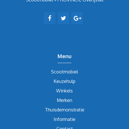
Menu
Scootmobiel
Keuzehulp
Winkels
Merken
Thuisdemonstratie
Informatie
Contact