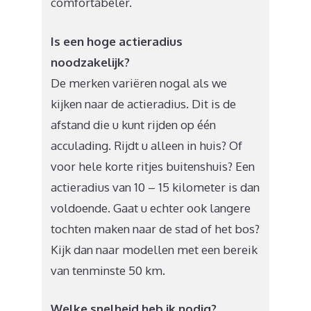
comfortabeler.
Is een hoge actieradius
noodzakelijk?
De merken variëren nogal als we
kijken naar de actieradius. Dit is de
afstand die u kunt rijden op één
acculading. Rijdt u alleen in huis? Of
voor hele korte ritjes buitenshuis? Een
actieradius van 10 – 15 kilometer is dan
voldoende. Gaat u echter ook langere
tochten maken naar de stad of het bos?
Kijk dan naar modellen met een bereik
van tenminste 50 km.
Welke snelheid heb ik nodig?