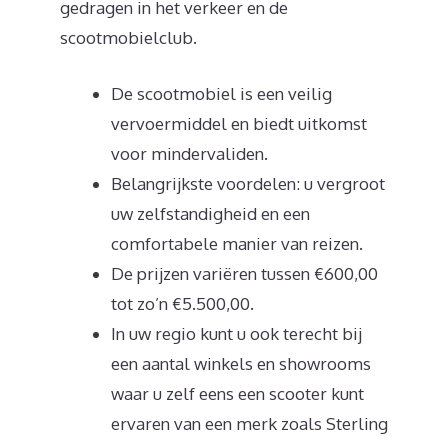
gedragen in het verkeer en de
scootmobielclub.
De scootmobiel is een veilig
vervoermiddel en biedt uitkomst
voor mindervaliden.
Belangrijkste voordelen: u vergroot
uw zelfstandigheid en een
comfortabele manier van reizen.
De prijzen variëren tussen €600,00
tot zo’n €5.500,00.
In uw regio kunt u ook terecht bij
een aantal winkels en showrooms
waar u zelf eens een scooter kunt
ervaren van een merk zoals Sterling