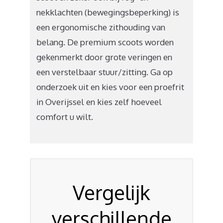
nekklachten (bewegingsbeperking) is
een ergonomische zithouding van
belang. De premium scoots worden
gekenmerkt door grote veringen en
een verstelbaar stuur/zitting. Ga op
onderzoek uit en kies voor een proefrit
in Overijssel en kies zelf hoeveel
comfort u wilt.
Vergelijk
verschillende