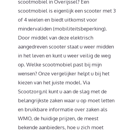
scootmobiel in Overijssel? Een
scootmobiel is eigenlijk een scooter met 3
of 4 wielen en biedt uitkomst voor
mindervaliden (mobiliteitsbeperking).
Door middel van deze elektrisch
aangedreven scooter staat u weer midden
in het leven en kunt u weer veilig de weg
op. Welke scootmobiel past bij mijn
wensen? Onze vergelijker helpt u bij het
kiezen van het juiste model. Via
Scootzorg.nl kunt u aan de slag met de
belangrijkste zaken waar u op moet letten
en bruikbare informatie over zaken als
WMO, de huidige prijzen, de meest
bekende aanbieders, hoe u zich moet