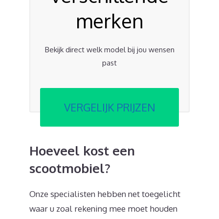
merken
Bekijk direct welk model bij jou wensen
past
VERGELIJK PRIJZEN
Hoeveel kost een
scootmobiel?
Onze specialisten hebben net toegelicht
waar u zoal rekening mee moet houden