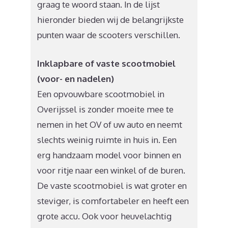
graag te woord staan. In de lijst
hieronder bieden wij de belangrijkste
punten waar de scooters verschillen.
Inklapbare of vaste scootmobiel
(voor- en nadelen)
Een opvouwbare scootmobiel in
Overijssel is zonder moeite mee te
nemen in het OV of uw auto en neemt
slechts weinig ruimte in huis in. Een
erg handzaam model voor binnen en
voor ritje naar een winkel of de buren.
De vaste scootmobiel is wat groter en
steviger, is comfortabeler en heeft een
grote accu. Ook voor heuvelachtig