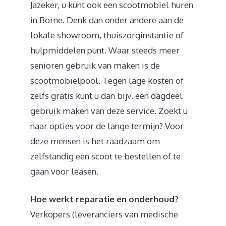
Jazeker, u kunt ook een scootmobiel huren
in Borne. Denk dan onder andere aan de
lokale showroom, thuiszorginstantie of
hulpmiddelen punt. Waar steeds meer
senioren gebruik van maken is de
scootmobielpool. Tegen lage kosten of
zelfs gratis kunt u dan bijv. een dagdeel
gebruik maken van deze service. Zoekt u
naar opties voor de lange termijn? Voor
deze mensen is het raadzaam om
zelfstandig een scoot te bestellen of te
gaan voor leasen.
Hoe werkt reparatie en onderhoud?
Verkopers (leveranciers van medische