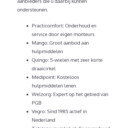
aanbieders die u daarbij kunnen
ondersteunen.
Practicomfort: Onderhoud en
service door eigen monteurs
Mango: Groot aanbod aan
hulpmiddelen
Quingo: 5-wielen met zeer korte
draaicirkel
Medipoint: Kosteloos
hulpmiddelen lenen
Welzorg: Expert op het gebied van
PGB
Vegro: Sind 1985 actief in
Nederland