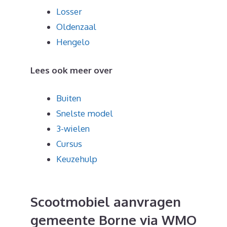
Losser
Oldenzaal
Hengelo
Lees ook meer over
Buiten
Snelste model
3-wielen
Cursus
Keuzehulp
Scootmobiel aanvragen
gemeente Borne via WMO