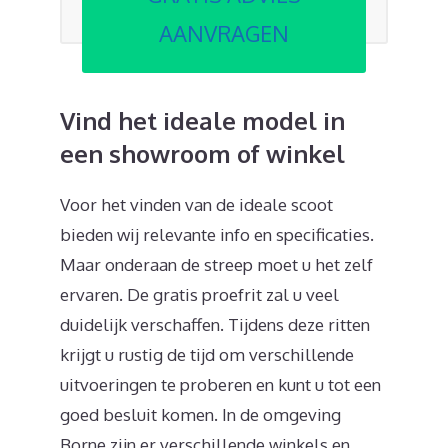
AANVRAGEN
Vind het ideale model in
een showroom of winkel
Voor het vinden van de ideale scoot
bieden wij relevante info en specificaties.
Maar onderaan de streep moet u het zelf
ervaren. De gratis proefrit zal u veel
duidelijk verschaffen. Tijdens deze ritten
krijgt u rustig de tijd om verschillende
uitvoeringen te proberen en kunt u tot een
goed besluit komen. In de omgeving
Borne zijn er verschillende winkels en