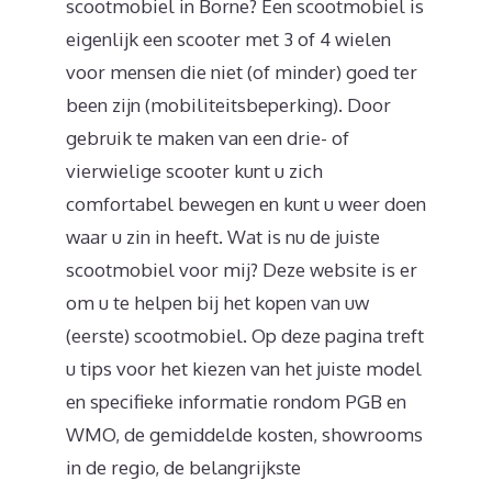
scootmobiel in Borne? Een scootmobiel is
eigenlijk een scooter met 3 of 4 wielen
voor mensen die niet (of minder) goed ter
been zijn (mobiliteitsbeperking). Door
gebruik te maken van een drie- of
vierwielige scooter kunt u zich
comfortabel bewegen en kunt u weer doen
waar u zin in heeft. Wat is nu de juiste
scootmobiel voor mij? Deze website is er
om u te helpen bij het kopen van uw
(eerste) scootmobiel. Op deze pagina treft
u tips voor het kiezen van het juiste model
en specifieke informatie rondom PGB en
WMO, de gemiddelde kosten, showrooms
in de regio, de belangrijkste