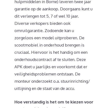
hulpmiddelen in Borne) leveren twee jaar
garantie op de aankoop. Doorgaans kunt u
dit verlengen tot 5, 7 of wel 10 jaar.
Diverse verkopers bieden ook
omruilgarantie. Zodoende kan u
zorgeloos een model uitproberen. De
scootmobiel in onderhoud brengen is
cruciaal. Hiervoor is het handig om een
onderhoudscontract af te sluiten. Deze
APK doet u jaarlijks en voorkomt dat er
veiligheidsproblemen ontstaan. De
monteur onderzoekt o.a. stuurinrichting/
uitlijning en de staat van de accu.
Hoe verstandig is het om te kiezen voor