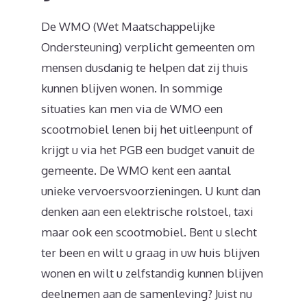
De WMO (Wet Maatschappelijke
Ondersteuning) verplicht gemeenten om
mensen dusdanig te helpen dat zij thuis
kunnen blijven wonen. In sommige
situaties kan men via de WMO een
scootmobiel lenen bij het uitleenpunt of
krijgt u via het PGB een budget vanuit de
gemeente. De WMO kent een aantal
unieke vervoersvoorzieningen. U kunt dan
denken aan een elektrische rolstoel, taxi
maar ook een scootmobiel. Bent u slecht
ter been en wilt u graag in uw huis blijven
wonen en wilt u zelfstandig kunnen blijven
deelnemen aan de samenleving? Juist nu