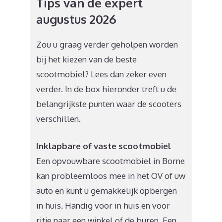
Tips van de expert
augustus 2026
Zou u graag verder geholpen worden
bij het kiezen van de beste
scootmobiel? Lees dan zeker even
verder. In de box hieronder treft u de
belangrijkste punten waar de scooters
verschillen.
Inklapbare of vaste scootmobiel
Een opvouwbare scootmobiel in Borne
kan probleemloos mee in het OV of uw
auto en kunt u gemakkelijk opbergen
in huis. Handig voor in huis en voor
ritje naar een winkel of de buren. Een