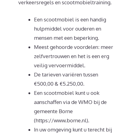
verkeersregels en scootmobieltraining.
Een scootmobiel is een handig
hulpmiddel voor ouderen en
mensen met een beperking.
Meest gehoorde voordelen: meer
zelfvertrouwen en het is een erg
veilig vervoermiddel.
De tarieven variëren tussen
€500,00 & €5.250,00.
Een scootmobiel kunt u ook
aanschaffen via de WMO bij de
gemeente Borne
(https://www.borne.nl).
In uw omgeving kunt u terecht bij