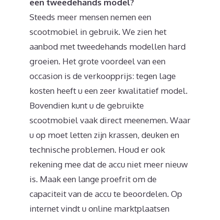
een tweedehands model?
Steeds meer mensen nemen een
scootmobiel in gebruik. We zien het
aanbod met tweedehands modellen hard
groeien. Het grote voordeel van een
occasion is de verkoopprijs: tegen lage
kosten heeft u een zeer kwalitatief model.
Bovendien kunt u de gebruikte
scootmobiel vaak direct meenemen. Waar
u op moet letten zijn krassen, deuken en
technische problemen. Houd er ook
rekening mee dat de accu niet meer nieuw
is. Maak een lange proefrit om de
capaciteit van de accu te beoordelen. Op
internet vindt u online marktplaatsen