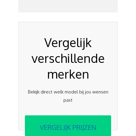
Vergelijk
verschillende
merken
Bekijk direct welk model bij jou wensen
past
VERGELIJK PRIJZEN