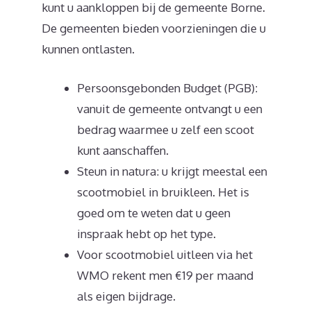
kunt u aankloppen bij de gemeente Borne.
De gemeenten bieden voorzieningen die u
kunnen ontlasten.
Persoonsgebonden Budget (PGB):
vanuit de gemeente ontvangt u een
bedrag waarmee u zelf een scoot
kunt aanschaffen.
Steun in natura: u krijgt meestal een
scootmobiel in bruikleen. Het is
goed om te weten dat u geen
inspraak hebt op het type.
Voor scootmobiel uitleen via het
WMO rekent men €19 per maand
als eigen bijdrage.