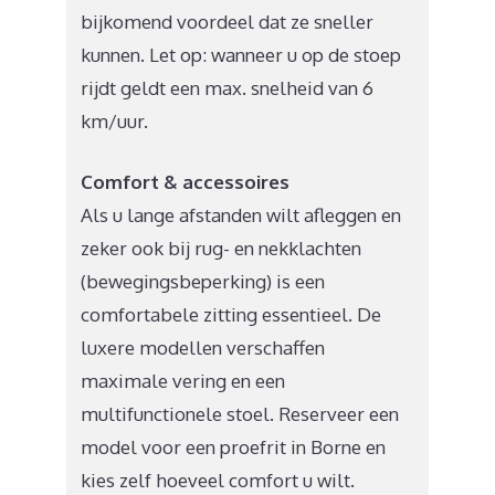
bijkomend voordeel dat ze sneller
kunnen. Let op: wanneer u op de stoep
rijdt geldt een max. snelheid van 6
km/uur.
Comfort & accessoires
Als u lange afstanden wilt afleggen en
zeker ook bij rug- en nekklachten
(bewegingsbeperking) is een
comfortabele zitting essentieel. De
luxere modellen verschaffen
maximale vering en een
multifunctionele stoel. Reserveer een
model voor een proefrit in Borne en
kies zelf hoeveel comfort u wilt.