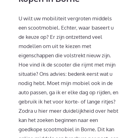
U wilt uw mobiliteit vergroten middels
een scootmobiel. Echter, waar baseert u
de keuze op? Er zijn ontzettend veel
modellen om uit te kiezen met
eigenschappen die volstrekt nieuw zijn.
Hoe vind ik de scooter die rijmt met mijn
situatie? Ons advies: bedenk eerst wat u
nodig hebt. Moet mijn mobiel ook in de
auto passen, ga ik er elke dag op rijden, en
gebruik ik het voor korte- of lange ritjes?
Zodra u hier meer duidelijkheid over hebt
kan het zoeken beginnen naar een
goedkope scootmobiel in Borne. Dit kan