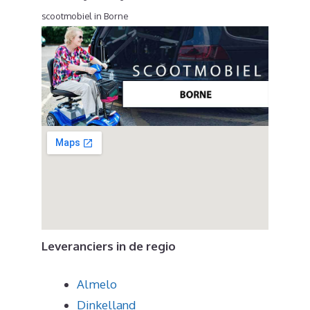
scootmobiel in Borne
Leveranciers in de regio
Almelo
Dinkelland