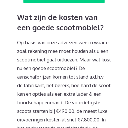
Wat zijn de kosten van
een goede scootmobiel?
Op basis van onze adviezen weet u waar u
zoal rekening mee moet houden als u een
scootmobiel gaat uitkiezen. Maar wat kost
nu een goede scootmobiel? De
aanschafprijzen komen tot stand a.d.h.v.
de fabrikant, het bereik, hoe hard de scoot
kan en opties als een extra lader & een
boodschappenmand. De voordeligste
scoots starten bij €490,00, de meest luxe
uitvoeringen kosten al snel €7.800,00. In