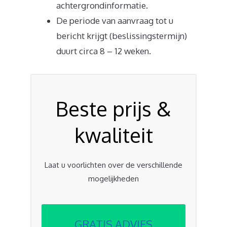
achtergrondinformatie.
De periode van aanvraag tot u
bericht krijgt (beslissingstermijn)
duurt circa 8 – 12 weken.
Beste prijs &
kwaliteit
Laat u voorlichten over de verschillende
mogelijkheden
GRATIS ADVIES