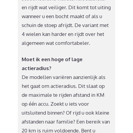
en rijdt wat veiliger. Dit komt tot uiting
wanneer u een bocht maakt of als u
schuin de stoep afrijdt. De variant met
4 wielen kan harder en rijdt over het
algemeen wat comfortabeler.
Moet ik een hoge of lage
actieradius?
De modellen variëren aanzienlijk als
het gaat om actieradius. Dit slaat op
de maximale te rijden afstand in KM
op één accu. Zoekt u iets voor
uitsluitend binnen? Of rijd u ook kleine
afstanden naar familie? Een bereik van
20 km is ruim voldoende. Bent u