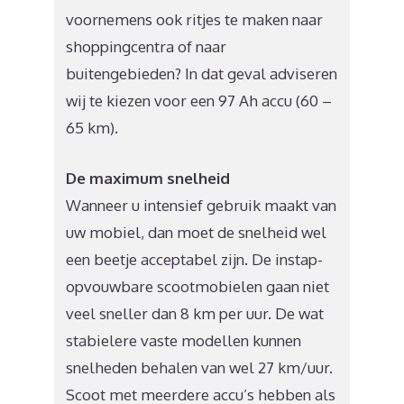
voornemens ook ritjes te maken naar
shoppingcentra of naar
buitengebieden? In dat geval adviseren
wij te kiezen voor een 97 Ah accu (60 –
65 km).
De maximum snelheid
Wanneer u intensief gebruik maakt van
uw mobiel, dan moet de snelheid wel
een beetje acceptabel zijn. De instap-
opvouwbare scootmobielen gaan niet
veel sneller dan 8 km per uur. De wat
stabielere vaste modellen kunnen
snelheden behalen van wel 27 km/uur.
Scoot met meerdere accu’s hebben als