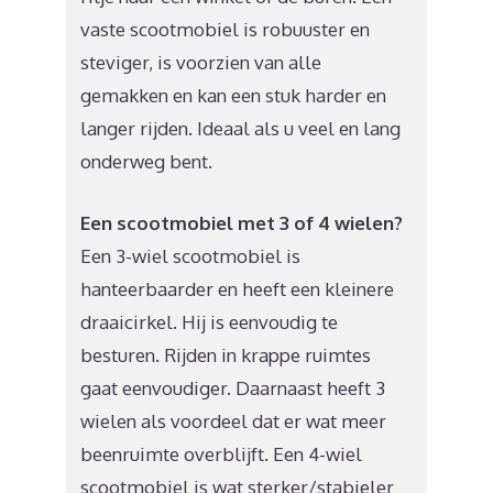
vaste scootmobiel is robuuster en
steviger, is voorzien van alle
gemakken en kan een stuk harder en
langer rijden. Ideaal als u veel en lang
onderweg bent.
Een scootmobiel met 3 of 4 wielen?
Een 3-wiel scootmobiel is
hanteerbaarder en heeft een kleinere
draaicirkel. Hij is eenvoudig te
besturen. Rijden in krappe ruimtes
gaat eenvoudiger. Daarnaast heeft 3
wielen als voordeel dat er wat meer
beenruimte overblijft. Een 4-wiel
scootmobiel is wat sterker/stabieler