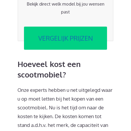
Bekijk direct welk model bij jou wensen
past
VERGELIJK PRIJZEN
Hoeveel kost een
scootmobiel?
Onze experts hebben u net uitgelegd waar
u op moet letten bij het kopen van een
scootmobiel. Nu is het tijd om naar de
kosten te kijken. De kosten komen tot
stand a.d.h.v. het merk, de capaciteit van