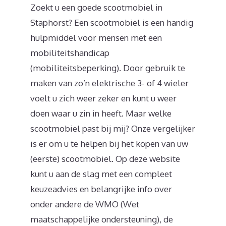
Zoekt u een goede scootmobiel in
Staphorst? Een scootmobiel is een handig
hulpmiddel voor mensen met een
mobiliteitshandicap
(mobiliteitsbeperking). Door gebruik te
maken van zo’n elektrische 3- of 4 wieler
voelt u zich weer zeker en kunt u weer
doen waar u zin in heeft. Maar welke
scootmobiel past bij mij? Onze vergelijker
is er om u te helpen bij het kopen van uw
(eerste) scootmobiel. Op deze website
kunt u aan de slag met een compleet
keuzeadvies en belangrijke info over
onder andere de WMO (Wet
maatschappelijke ondersteuning), de