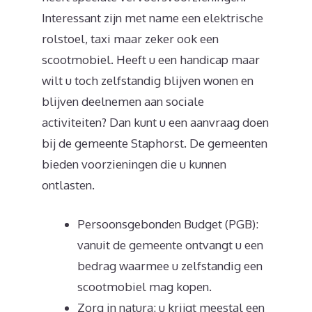
Interessant zijn met name een elektrische
rolstoel, taxi maar zeker ook een
scootmobiel. Heeft u een handicap maar
wilt u toch zelfstandig blijven wonen en
blijven deelnemen aan sociale
activiteiten? Dan kunt u een aanvraag doen
bij de gemeente Staphorst. De gemeenten
bieden voorzieningen die u kunnen
ontlasten.
Persoonsgebonden Budget (PGB):
vanuit de gemeente ontvangt u een
bedrag waarmee u zelfstandig een
scootmobiel mag kopen.
Zorg in natura: u krijgt meestal een