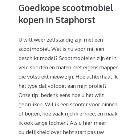
Goedkope scootmobiel
kopen in Staphorst
U wilt weer zelfstandig zijn met een
scootmobiel. Wat is nu voor mij een
geschikt model? Scootmobielen zijn er in
vele soorten en maten met eigenschappen
die volstrekt nieuw zijn. Hoe achterhaal ik
het type dat voldoet aan mijn profiel?
Onze tip: bedenk eens hoe u het wilt
gebruiken. Wil ik een scooter voor binnen
of buiten, hoe vaak rijd ik ermee, en maak
ik ook lange tochten? Als u hier meer
duidelijkheid over hebt start pas uw