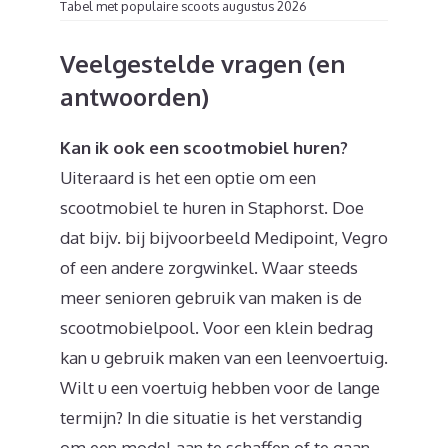
Tabel met populaire scoots augustus 2026
Veelgestelde vragen (en
antwoorden)
Kan ik ook een scootmobiel huren?
Uiteraard is het een optie om een
scootmobiel te huren in Staphorst. Doe
dat bijv. bij bijvoorbeeld Medipoint, Vegro
of een andere zorgwinkel. Waar steeds
meer senioren gebruik van maken is de
scootmobielpool. Voor een klein bedrag
kan u gebruik maken van een leenvoertuig.
Wilt u een voertuig hebben voor de lange
termijn? In die situatie is het verstandig
om een model aan te schaffen of te gaan