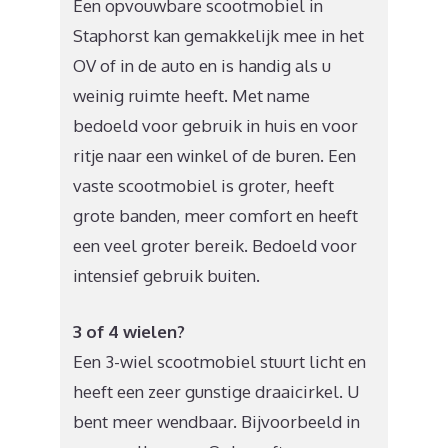
Een opvouwbare scootmobiel in
Staphorst kan gemakkelijk mee in het
OV of in de auto en is handig als u
weinig ruimte heeft. Met name
bedoeld voor gebruik in huis en voor
ritje naar een winkel of de buren. Een
vaste scootmobiel is groter, heeft
grote banden, meer comfort en heeft
een veel groter bereik. Bedoeld voor
intensief gebruik buiten.
3 of 4 wielen?
Een 3-wiel scootmobiel stuurt licht en
heeft een zeer gunstige draaicirkel. U
bent meer wendbaar. Bijvoorbeeld in