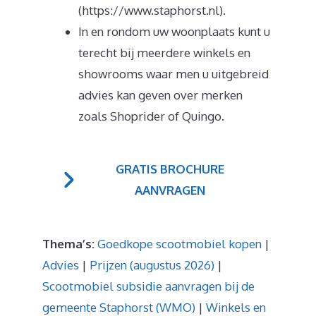
(https://www.staphorst.nl).
In en rondom uw woonplaats kunt u
terecht bij meerdere winkels en
showrooms waar men u uitgebreid
advies kan geven over merken
zoals Shoprider of Quingo.
GRATIS BROCHURE
AANVRAGEN
Thema’s:
Goedkope scootmobiel kopen
|
Advies
|
Prijzen (augustus 2026)
|
Scootmobiel subsidie aanvragen bij de
gemeente Staphorst (WMO)
|
Winkels en