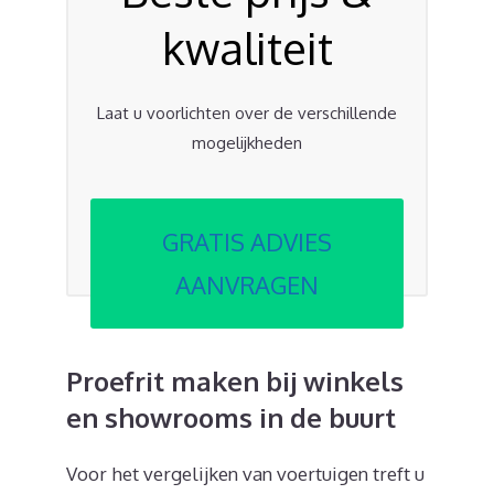
kwaliteit
Laat u voorlichten over de verschillende
mogelijkheden
GRATIS ADVIES
AANVRAGEN
Proefrit maken bij winkels
en showrooms in de buurt
Voor het vergelijken van voertuigen treft u