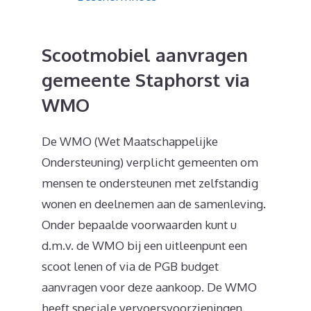
Scootmobiel aanvragen
gemeente Staphorst via
WMO
De WMO (Wet Maatschappelijke
Ondersteuning) verplicht gemeenten om
mensen te ondersteunen met zelfstandig
wonen en deelnemen aan de samenleving.
Onder bepaalde voorwaarden kunt u
d.m.v. de WMO bij een uitleenpunt een
scoot lenen of via de PGB budget
aanvragen voor deze aankoop. De WMO
heeft speciale vervoersvoorzieningen.