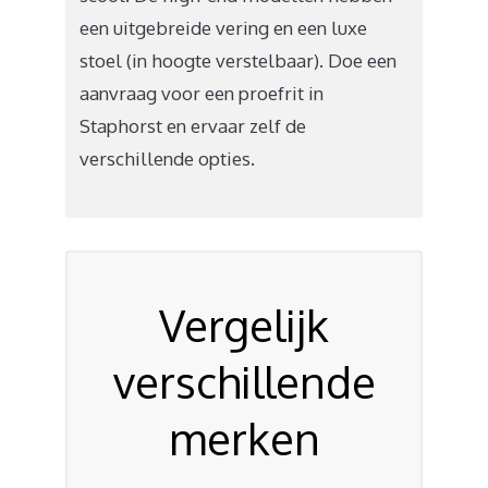
een uitgebreide vering en een luxe
stoel (in hoogte verstelbaar). Doe een
aanvraag voor een proefrit in
Staphorst en ervaar zelf de
verschillende opties.
Vergelijk
verschillende
merken