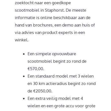
zoektocht naar een goedkope
scootmobiel in Staphorst. De meeste
informatie is online beschikbaar aan de
hand van brochures, een demo aan huis of
via advies van product experts in een
winkel.
Een simpele opvouwbare
scootmobiel begint zo rond de
€570,00.
Een standaard model met 3 wielen
en 30 km actieradius begint zo rond
de €2050,00.
Een extra veilig model met 4
wielen en een grote accu voor grote