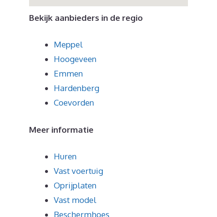
Bekijk aanbieders in de regio
Meppel
Hoogeveen
Emmen
Hardenberg
Coevorden
Meer informatie
Huren
Vast voertuig
Oprijplaten
Vast model
Beschermhoes