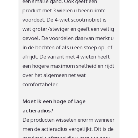
een smalle gang. Ook geeft een
product met 3 wielen u beenruimte
voordeel. De 4-wiel scootmobiel is
wat groter/steviger en geeft een veilig
gevoel. De voordelen daarvan merkt u
in de bochten of als u een stoep op- of
afrijdt. De variant met 4 wielen heeft
een hogere maximum snelheid en rijdt
over het algemeen net wat
comfortabeler.
Moet ik een hoge of lage
actieradius?
De producten wisselen enorm wanneer
men de actieradius vergelijkt. Dit is de