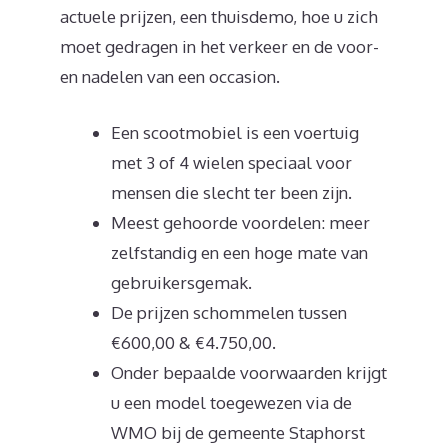
actuele prijzen, een thuisdemo, hoe u zich
moet gedragen in het verkeer en de voor-
en nadelen van een occasion.
Een scootmobiel is een voertuig
met 3 of 4 wielen speciaal voor
mensen die slecht ter been zijn.
Meest gehoorde voordelen: meer
zelfstandig en een hoge mate van
gebruikersgemak.
De prijzen schommelen tussen
€600,00 & €4.750,00.
Onder bepaalde voorwaarden krijgt
u een model toegewezen via de
WMO bij de gemeente Staphorst