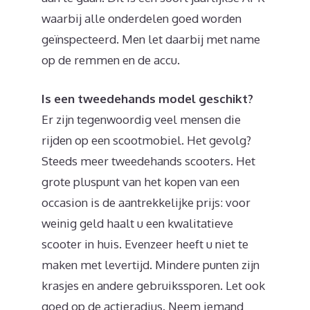
waarbij alle onderdelen goed worden
geïnspecteerd. Men let daarbij met name
op de remmen en de accu.
Is een tweedehands model geschikt?
Er zijn tegenwoordig veel mensen die
rijden op een scootmobiel. Het gevolg?
Steeds meer tweedehands scooters. Het
grote pluspunt van het kopen van een
occasion is de aantrekkelijke prijs: voor
weinig geld haalt u een kwalitatieve
scooter in huis. Evenzeer heeft u niet te
maken met levertijd. Mindere punten zijn
krasjes en andere gebruikssporen. Let ook
goed op de actieradius. Neem iemand