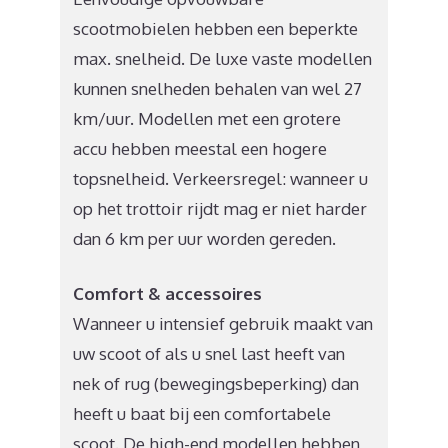
scootmobielen hebben een beperkte
max. snelheid. De luxe vaste modellen
kunnen snelheden behalen van wel 27
km/uur. Modellen met een grotere
accu hebben meestal een hogere
topsnelheid. Verkeersregel: wanneer u
op het trottoir rijdt mag er niet harder
dan 6 km per uur worden gereden.
Comfort & accessoires
Wanneer u intensief gebruik maakt van
uw scoot of als u snel last heeft van
nek of rug (bewegingsbeperking) dan
heeft u baat bij een comfortabele
scoot. De high-end modellen hebben