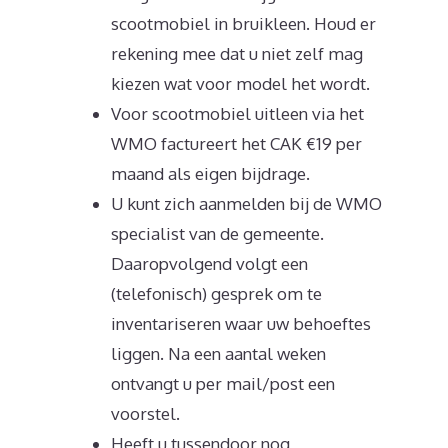
scootmobiel in bruikleen. Houd er
rekening mee dat u niet zelf mag
kiezen wat voor model het wordt.
Voor scootmobiel uitleen via het
WMO factureert het CAK €19 per
maand als eigen bijdrage.
U kunt zich aanmelden bij de WMO
specialist van de gemeente.
Daaropvolgend volgt een
(telefonisch) gesprek om te
inventariseren waar uw behoeftes
liggen. Na een aantal weken
ontvangt u per mail/post een
voorstel.
Heeft u tussendoor nog