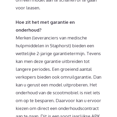
voor leasen.
Hoe zit het met garantie en
onderhoud?
Merken (leveranciers van medische
hulpmiddelen in Staphorst) bieden een
wettelijke 2-jarige garantietermijn. Tevens
kan men deze garantie uitbreiden tot
langere periodes. Een groeiend aantal
verkopers bieden ook omruilgarantie. Dan
kan u gerust een model uitproberen. Het
onderhoud van de scootmobiel is niet iets
om op te besparen. Daarvoor kan u ervoor
kiezen om direct een onderhoudscontract
aan te gaan. Dit is een soort jaarlijkse APK