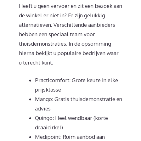
Heeft u geen vervoer en zit een bezoek aan
de winkel er niet in? Er zijn gelukkig
alternatieven. Verschillende aanbieders
hebben een speciaal team voor
thuisdemonstraties. In de opsomming
hierna bekijkt u populaire bedrijven waar
u terecht kunt.
Practicomfort: Grote keuze in elke
prijsklasse
Mango: Gratis thuisdemonstratie en
advies
Quingo: Heel wendbaar (korte
draaicirkel)
Medipoint: Ruim aanbod aan