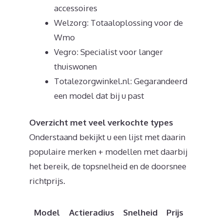
accessoires
Welzorg: Totaaloplossing voor de
Wmo
Vegro: Specialist voor langer
thuiswonen
Totalezorgwinkel.nl: Gegarandeerd
een model dat bij u past
Overzicht met veel verkochte types
Onderstaand bekijkt u een lijst met daarin
populaire merken + modellen met daarbij
het bereik, de topsnelheid en de doorsnee
richtprijs.
Model
Actieradius
Snelheid
Prijs