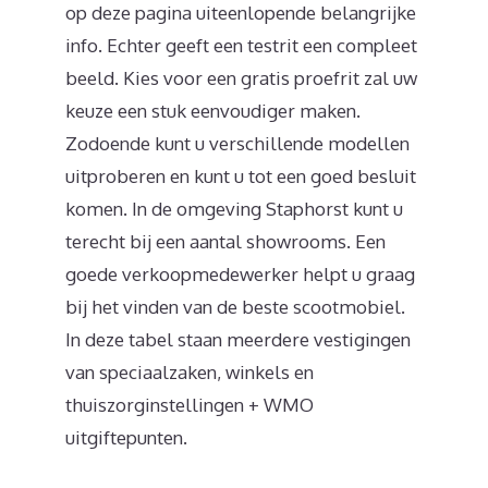
op deze pagina uiteenlopende belangrijke
info. Echter geeft een testrit een compleet
beeld. Kies voor een gratis proefrit zal uw
keuze een stuk eenvoudiger maken.
Zodoende kunt u verschillende modellen
uitproberen en kunt u tot een goed besluit
komen. In de omgeving Staphorst kunt u
terecht bij een aantal showrooms. Een
goede verkoopmedewerker helpt u graag
bij het vinden van de beste scootmobiel.
In deze tabel staan meerdere vestigingen
van speciaalzaken, winkels en
thuiszorginstellingen + WMO
uitgiftepunten.