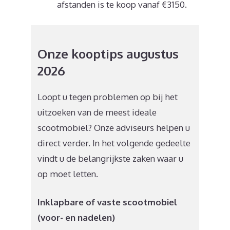
afstanden is te koop vanaf €3150.
Onze kooptips augustus
2026
Loopt u tegen problemen op bij het
uitzoeken van de meest ideale
scootmobiel? Onze adviseurs helpen u
direct verder. In het volgende gedeelte
vindt u de belangrijkste zaken waar u
op moet letten.
Inklapbare of vaste scootmobiel
(voor- en nadelen)