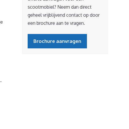
scootmobiel? Neem dan direct
geheel vrijblijvend contact op door
de
een brochure aan te vragen.
Brochure aanvragen
-