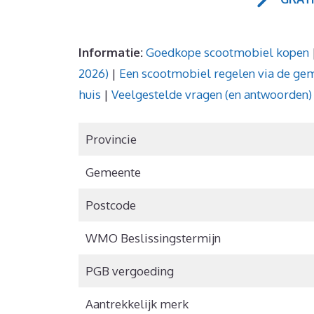
Informatie:
Goedkope scootmobiel kopen
2026)
|
Een scootmobiel regelen via de ge
huis
|
Veelgestelde vragen (en antwoorden)
Provincie
Gemeente
Postcode
WMO Beslissingstermijn
PGB vergoeding
Aantrekkelijk merk