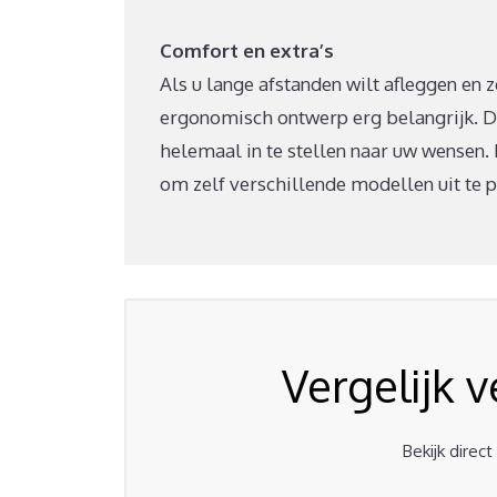
Comfort en extra’s
Als u lange afstanden wilt afleggen en 
ergonomisch ontwerp erg belangrijk. D
helemaal in te stellen naar uw wensen.
om zelf verschillende modellen uit te 
Vergelijk 
Bekijk direc