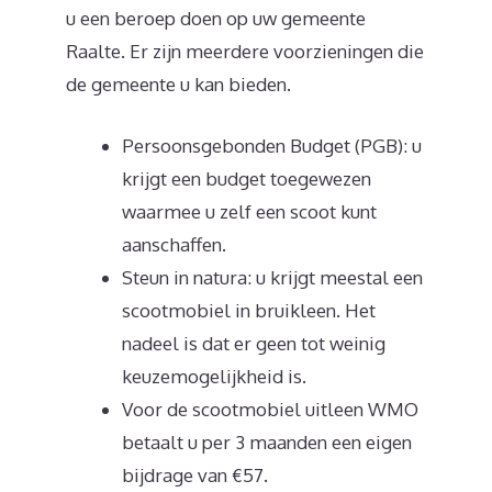
u een beroep doen op uw gemeente
Raalte. Er zijn meerdere voorzieningen die
de gemeente u kan bieden.
Persoonsgebonden Budget (PGB): u
krijgt een budget toegewezen
waarmee u zelf een scoot kunt
aanschaffen.
Steun in natura: u krijgt meestal een
scootmobiel in bruikleen. Het
nadeel is dat er geen tot weinig
keuzemogelijkheid is.
Voor de scootmobiel uitleen WMO
betaalt u per 3 maanden een eigen
bijdrage van €57.