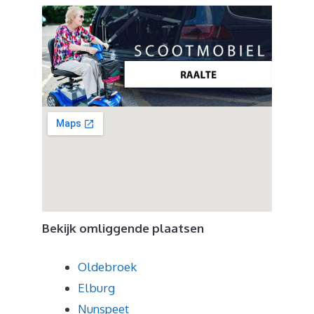
Bekijk omliggende plaatsen
Oldebroek
Elburg
Nunspeet