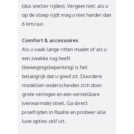
(dus sneller rijden). Vergeet niet: als u
op de stoep rijdt mag u niet harder dan
6 km/uur.
Comfort & accessoires
Als u vaak lange ritten maakt of als u
een zwakke rug heeft
(bewegingsbeperking) is het
belangrijk dat u goed zit. Duurdere
modellen onderscheiden zich door
grote veringen en een verstelbare
(verwarmde) stoel. Ga direct
proefrijden in Raalte en probeer alle
luxe opties zelf uit.