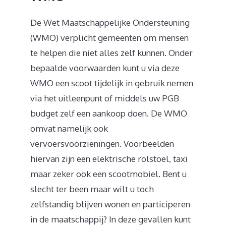
De Wet Maatschappelijke Ondersteuning
(WMO) verplicht gemeenten om mensen
te helpen die niet alles zelf kunnen. Onder
bepaalde voorwaarden kunt u via deze
WMO een scoot tijdelijk in gebruik nemen
via het uitleenpunt of middels uw PGB
budget zelf een aankoop doen. De WMO
omvat namelijk ook
vervoersvoorzieningen. Voorbeelden
hiervan zijn een elektrische rolstoel, taxi
maar zeker ook een scootmobiel. Bent u
slecht ter been maar wilt u toch
zelfstandig blijven wonen en participeren
in de maatschappij? In deze gevallen kunt