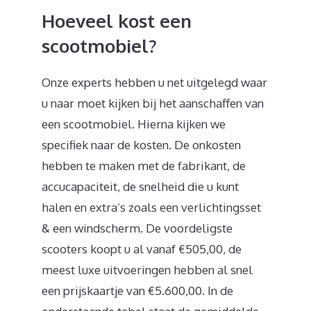
Hoeveel kost een
scootmobiel?
Onze experts hebben u net uitgelegd waar
u naar moet kijken bij het aanschaffen van
een scootmobiel. Hierna kijken we
specifiek naar de kosten. De onkosten
hebben te maken met de fabrikant, de
accucapaciteit, de snelheid die u kunt
halen en extra’s zoals een verlichtingsset
& een windscherm. De voordeligste
scooters koopt u al vanaf €505,00, de
meest luxe uitvoeringen hebben al snel
een prijskaartje van €5.600,00. In de