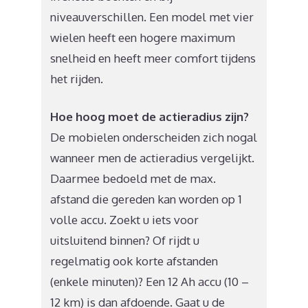
niveauverschillen. Een model met vier
wielen heeft een hogere maximum
snelheid en heeft meer comfort tijdens
het rijden.
Hoe hoog moet de actieradius zijn?
De mobielen onderscheiden zich nogal
wanneer men de actieradius vergelijkt.
Daarmee bedoeld met de max.
afstand die gereden kan worden op 1
volle accu. Zoekt u iets voor
uitsluitend binnen? Of rijdt u
regelmatig ook korte afstanden
(enkele minuten)? Een 12 Ah accu (10 –
12 km) is dan afdoende. Gaat u de