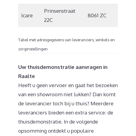
Prinsenstraat
Icare
8061 ZC
Hasselt
22C
Tabel met adresgegevens van leveranciers, winkels en
zorginstellingen
Uw thuisdemonstratie aanvragen in
Raalte
Heeft u geen vervoer en gaat het bezoeken
van een showroom niet lukken? Dan komt
de leverancier toch bij u thuis? Meerdere
leveranciers bieden een extra service: de
thuisdemonstratie. In de volgende
opsomming ontdekt u populaire