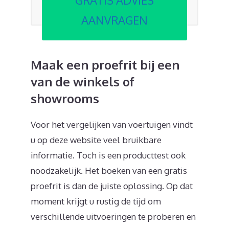
GRATIS ADVIES
AANVRAGEN
Maak een proefrit bij een
van de winkels of
showrooms
Voor het vergelijken van voertuigen vindt
u op deze website veel bruikbare
informatie. Toch is een producttest ook
noodzakelijk. Het boeken van een gratis
proefrit is dan de juiste oplossing. Op dat
moment krijgt u rustig de tijd om
verschillende uitvoeringen te proberen en