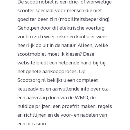
De scootmobiel is een drie- of vierwielige
scooter speciaal voor mensen die niet
goed ter been zijn (mobiliteitsbeperking).
Geholpen door dit elektrische voertuig
voelt u zich weer zeker en kunt u er weer
heerlijk op uit in de natuur. Alleen, welke
scootmobiel moet ik kiezen? Deze
website biedt een helpende hand bij bij
het gehele aankoopproces. Op
Scootzorg.nl bekijkt u een compleet
keuzeadvies en aanvullende info over o.a.
een aanvraag doen via de WMO, de
huidige prijzen, een proefrit maken, regels
en richtlijnen en de voor- en nadelen van
een occasion.