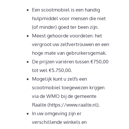
Een scootmobiel is een handig
hulpmiddel voor mensen die niet
(of minder) goed ter been zijn.
Meest gehoorde voordelen: het
vergroot uw zelfvertrouwen en een
hoge mate van gebruikersgemak.
De prijzen variëren tussen €750,00
tot wel €5.750,00.
Mogelijk kunt u zelfs een
scootmobiel toegewezen krijgen
via de WMO bij de gemeente
Raalte (https://www.raalte.nl).
In uw omgeving zijn er
verschillende winkels en