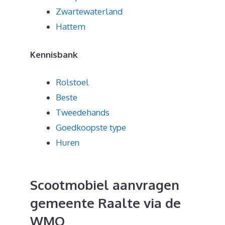
Zwartewaterland
Hattem
Kennisbank
Rolstoel
Beste
Tweedehands
Goedkoopste type
Huren
Scootmobiel aanvragen
gemeente Raalte via de
WMO