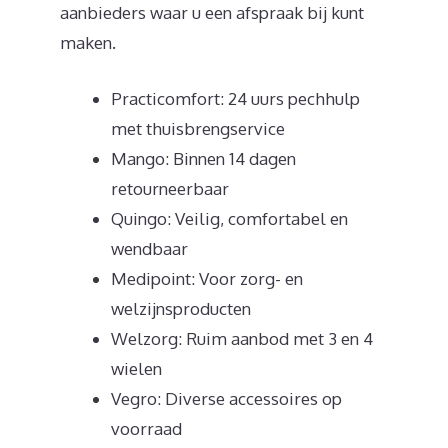
aanbieders waar u een afspraak bij kunt
maken.
Practicomfort: 24 uurs pechhulp
met thuisbrengservice
Mango: Binnen 14 dagen
retourneerbaar
Quingo: Veilig, comfortabel en
wendbaar
Medipoint: Voor zorg- en
welzijnsproducten
Welzorg: Ruim aanbod met 3 en 4
wielen
Vegro: Diverse accessoires op
voorraad