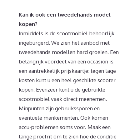
Kan ik ook een tweedehands model
kopen?
Inmiddels is de scootmobiel behoorlijk
ingeburgerd. We zien het aanbod met
tweedehands modellen hard groeien. Een
belangrijk voordeel van een occasion is
een aantrekkelijk prijskaartje: tegen lage
kosten kunt u een heel geschikte scooter
kopen. Evenzeer kunt u de gebruikte
scootmobiel vaak direct meenemen.
Minpunten zijn gebruikssporen en
eventuele mankementen. Ook komen
accu-problemen soms voor. Maak een
lange proefrit om te zien hoe de conditie