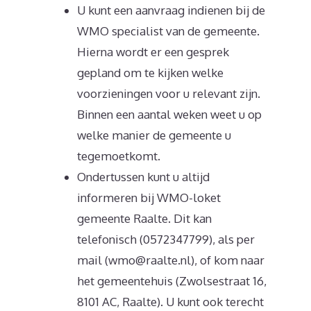
U kunt een aanvraag indienen bij de
WMO specialist van de gemeente.
Hierna wordt er een gesprek
gepland om te kijken welke
voorzieningen voor u relevant zijn.
Binnen een aantal weken weet u op
welke manier de gemeente u
tegemoetkomt.
Ondertussen kunt u altijd
informeren bij WMO-loket
gemeente Raalte. Dit kan
telefonisch (0572347799), als per
mail (wmo@raalte.nl), of kom naar
het gemeentehuis (Zwolsestraat 16,
8101 AC, Raalte). U kunt ook terecht