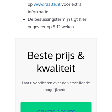
op
www.raalte.nl
voor extra
informatie.
De beslissingstermijn ligt hier
ongeveer op 8-12 weken.
Beste prijs &
kwaliteit
Laat u voorlichten over de verschillende
mogelijkheden