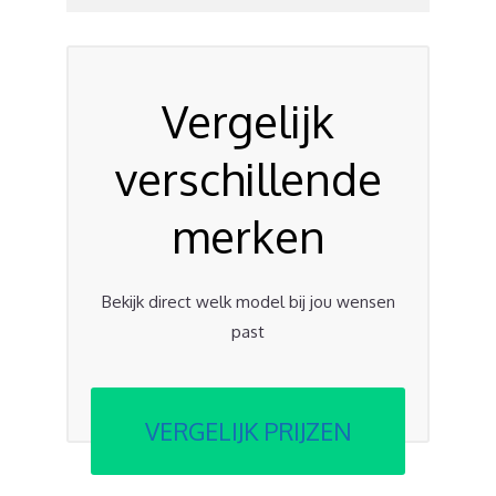
Vergelijk
verschillende
merken
Bekijk direct welk model bij jou wensen
past
VERGELIJK PRIJZEN