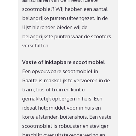
scootmobiel? Wij hebben een aantal
belangrijke punten uiteengezet. In de
lijst hieronder bieden wij de
belangrijkste punten waar de scooters
verschillen.
Vaste of inklapbare scootmobiel
Een opvouwbare scootmobiel in
Raalte is makkelijk te vervoeren in de
tram, bus of trein en kunt u
gemakkelijk opbergen in huis. Een
ideaal hulpmiddel voor in huis en
korte afstanden buitenshuis. Een vaste
scootmobiel is robuuster en steviger,
beschikt over uitstekende vering en