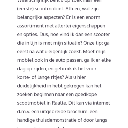
(eerste) scootmobiel. Alleen, wat zijn
belangrijke aspecten? Er is een enorm
assortiment met allerlei eigenschappen
en opties. Dus, hoe vind ik dan een scooter
die in lijn is met mijn situatie? Onze tip: ga
eerst na wat u eigenlijk zoekt. Moet mijn
mobiel ook in de auto passen, ga ik er elke
dag op rijden, en gebruik ik het voor
korte- of lange ritjes? Als u hier
duidelijkheid in hebt gekregen kan het
zoeken beginnen naar een goedkope
scootmobiel in Raalte. Dit kan via internet
d.m.v. een uitgebreide brochure, een
handige thuisdemonstratie of door langs