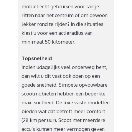
mobiel echt gebruiken voor lange
ritten naar het centrum of om gewoon
lekker rond te rijden? In die situaties
kiest u voor een actieradius van
minimaal 50 kilometer.
Topsnelheid
Indien udagelijks veel onderweg bent,
dan wilt u dit vast ook doen op een
goede snelheid. Simpele opvouwbare
scootmobielen hebben een beperkte
max. snelheid. De luxe vaste modellen
bieden wat dat betreft meer comfort
(28 km per uur). Scoot met meerdere
accu’s kunnen meer vermogen geven