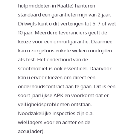
hulpmiddelen in Raalte) hanteren
standaard een garantietermijn van 2 jaar.
Dikwijls kunt u dit verlengen tot 5, 7 of wel
10 jaar. Meerdere leveranciers geeft de
keuze voor een omruilgarantie. Daarmee
kan u zorgeloos enkele weken rondrijden
als test. Het onderhoud van de
scootmobiel is ook essentieel. Daarvoor
kan u ervoor kiezen om direct een
onderhoudscontract aan te gaan. Dit is een
soort jaarlijkse APK en voorkomt dat er
veiligheidsproblemen ontstaan.
Noodzakelijke inspecties zijn o.a.
wiellagers voor en achter en de
accu(lader).