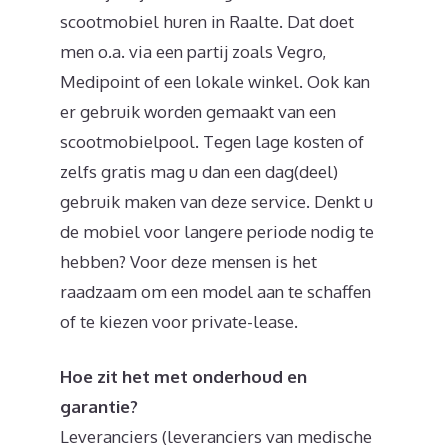
scootmobiel huren in Raalte. Dat doet
men o.a. via een partij zoals Vegro,
Medipoint of een lokale winkel. Ook kan
er gebruik worden gemaakt van een
scootmobielpool. Tegen lage kosten of
zelfs gratis mag u dan een dag(deel)
gebruik maken van deze service. Denkt u
de mobiel voor langere periode nodig te
hebben? Voor deze mensen is het
raadzaam om een model aan te schaffen
of te kiezen voor private-lease.
Hoe zit het met onderhoud en
garantie?
Leveranciers (leveranciers van medische