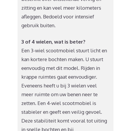
zitting en kan veel meer kilometers
afleggen. Bedoeld voor intensief
gebruik buiten.
3 of 4 wielen, wat is beter?
Een 3-wiel scootmobiel stuurt licht en
kan kortere bochten maken. U stuurt
eenvoudig met dit model. Rijden in
krappe ruimtes gaat eenvoudiger.
Eveneens heeft u bij 3 wielen veel
meer ruimte om uw benen neer te
zetten. Een 4-wiel scootmobiel is
stabieler en geeft een veilig gevoel.
Deze stabiliteit komt vooral tot uiting
in snelle bochten en bij