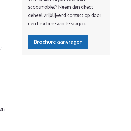
scootmobiel? Neem dan direct
geheel vrijblijvend contact op door
een brochure aan te vragen.
Brochure aanvragen
)
en