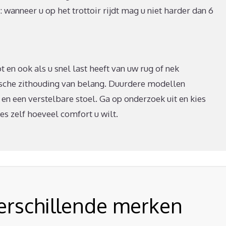
wanneer u op het trottoir rijdt mag u niet harder dan 6
t en ook als u snel last heeft van uw rug of nek
sche zithouding van belang. Duurdere modellen
en een verstelbare stoel. Ga op onderzoek uit en kies
es zelf hoeveel comfort u wilt.
verschillende merken