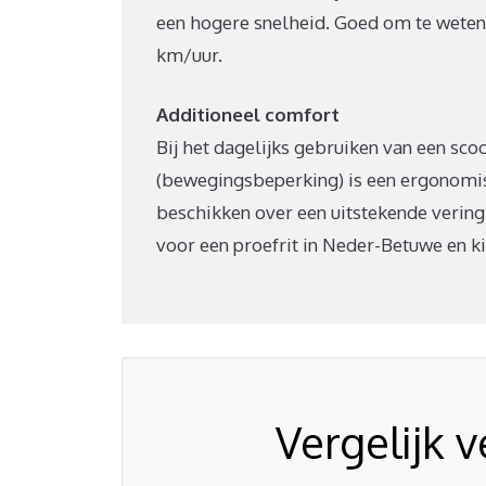
een hogere snelheid. Goed om te weten: 
km/uur.
Additioneel comfort
Bij het dagelijks gebruiken van een scoo
(bewegingsbeperking) is een ergonomi
beschikken over een uitstekende vering 
voor een proefrit in Neder-Betuwe en ki
Vergelijk 