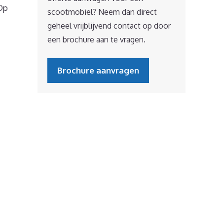
 Op
scootmobiel? Neem dan direct
geheel vrijblijvend contact op door
een brochure aan te vragen.
Brochure aanvragen