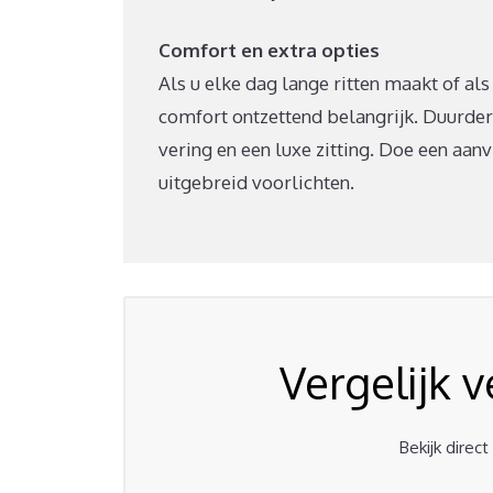
Comfort en extra opties
Als u elke dag lange ritten maakt of al
comfort ontzettend belangrijk. Duurd
vering en een luxe zitting. Doe een aan
uitgebreid voorlichten.
Vergelijk 
Bekijk direc