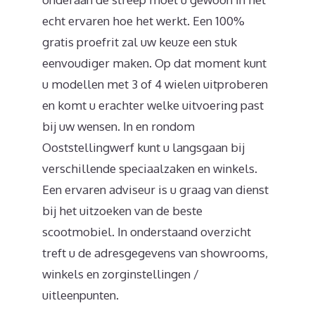
echt ervaren hoe het werkt. Een 100%
gratis proefrit zal uw keuze een stuk
eenvoudiger maken. Op dat moment kunt
u modellen met 3 of 4 wielen uitproberen
en komt u erachter welke uitvoering past
bij uw wensen. In en rondom
Ooststellingwerf kunt u langsgaan bij
verschillende speciaalzaken en winkels.
Een ervaren adviseur is u graag van dienst
bij het uitzoeken van de beste
scootmobiel. In onderstaand overzicht
treft u de adresgegevens van showrooms,
winkels en zorginstellingen /
uitleenpunten.