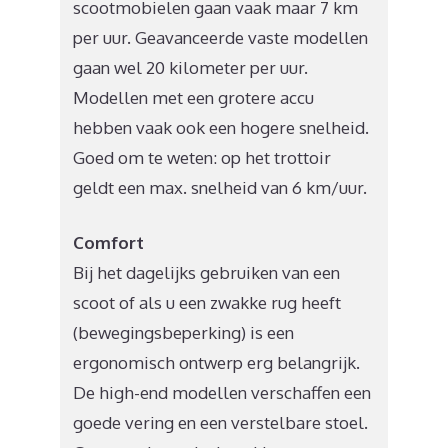
scootmobielen gaan vaak maar 7 km
per uur. Geavanceerde vaste modellen
gaan wel 20 kilometer per uur.
Modellen met een grotere accu
hebben vaak ook een hogere snelheid.
Goed om te weten: op het trottoir
geldt een max. snelheid van 6 km/uur.
Comfort
Bij het dagelijks gebruiken van een
scoot of als u een zwakke rug heeft
(bewegingsbeperking) is een
ergonomisch ontwerp erg belangrijk.
De high-end modellen verschaffen een
goede vering en een verstelbare stoel.