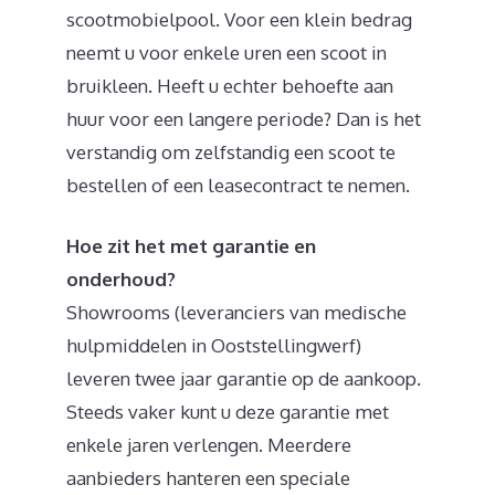
scootmobielpool. Voor een klein bedrag
neemt u voor enkele uren een scoot in
bruikleen. Heeft u echter behoefte aan
huur voor een langere periode? Dan is het
verstandig om zelfstandig een scoot te
bestellen of een leasecontract te nemen.
Hoe zit het met garantie en
onderhoud?
Showrooms (leveranciers van medische
hulpmiddelen in Ooststellingwerf)
leveren twee jaar garantie op de aankoop.
Steeds vaker kunt u deze garantie met
enkele jaren verlengen. Meerdere
aanbieders hanteren een speciale