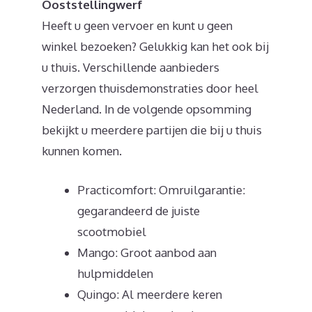
Ooststellingwerf
Heeft u geen vervoer en kunt u geen
winkel bezoeken? Gelukkig kan het ook bij
u thuis. Verschillende aanbieders
verzorgen thuisdemonstraties door heel
Nederland. In de volgende opsomming
bekijkt u meerdere partijen die bij u thuis
kunnen komen.
Practicomfort: Omruilgarantie:
gegarandeerd de juiste
scootmobiel
Mango: Groot aanbod aan
hulpmiddelen
Quingo: Al meerdere keren