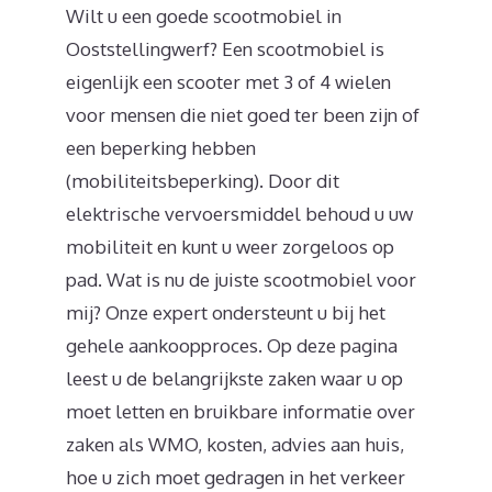
Wilt u een goede scootmobiel in
Ooststellingwerf? Een scootmobiel is
eigenlijk een scooter met 3 of 4 wielen
voor mensen die niet goed ter been zijn of
een beperking hebben
(mobiliteitsbeperking). Door dit
elektrische vervoersmiddel behoud u uw
mobiliteit en kunt u weer zorgeloos op
pad. Wat is nu de juiste scootmobiel voor
mij? Onze expert ondersteunt u bij het
gehele aankoopproces. Op deze pagina
leest u de belangrijkste zaken waar u op
moet letten en bruikbare informatie over
zaken als WMO, kosten, advies aan huis,
hoe u zich moet gedragen in het verkeer