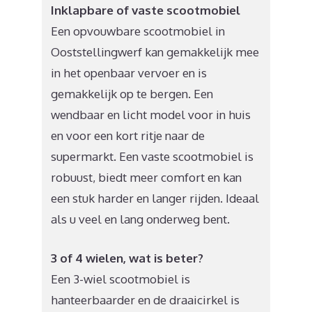
Inklapbare of vaste scootmobiel
Een opvouwbare scootmobiel in
Ooststellingwerf kan gemakkelijk mee
in het openbaar vervoer en is
gemakkelijk op te bergen. Een
wendbaar en licht model voor in huis
en voor een kort ritje naar de
supermarkt. Een vaste scootmobiel is
robuust, biedt meer comfort en kan
een stuk harder en langer rijden. Ideaal
als u veel en lang onderweg bent.
3 of 4 wielen, wat is beter?
Een 3-wiel scootmobiel is
hanteerbaarder en de draaicirkel is