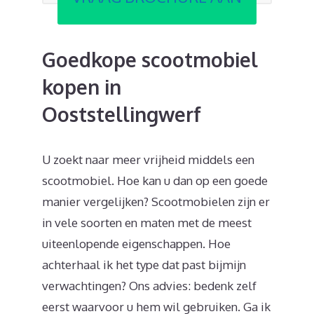
Goedkope scootmobiel
kopen in
Ooststellingwerf
U zoekt naar meer vrijheid middels een
scootmobiel. Hoe kan u dan op een goede
manier vergelijken? Scootmobielen zijn er
in vele soorten en maten met de meest
uiteenlopende eigenschappen. Hoe
achterhaal ik het type dat past bijmijn
verwachtingen? Ons advies: bedenk zelf
eerst waarvoor u hem wil gebruiken. Ga ik