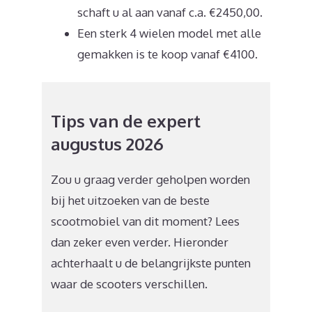
schaft u al aan vanaf c.a. €2450,00.
Een sterk 4 wielen model met alle
gemakken is te koop vanaf €4100.
Tips van de expert
augustus 2026
Zou u graag verder geholpen worden
bij het uitzoeken van de beste
scootmobiel van dit moment? Lees
dan zeker even verder. Hieronder
achterhaalt u de belangrijkste punten
waar de scooters verschillen.