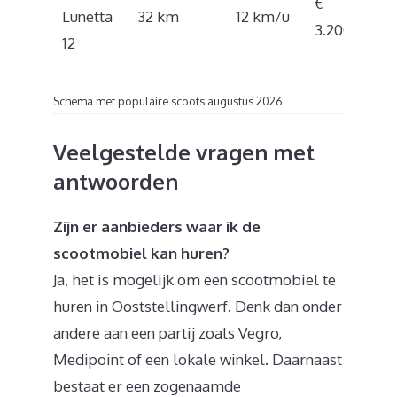
€
Lunetta
32 km
12 km/u
3.200
12
Schema met populaire scoots augustus 2026
Veelgestelde vragen met
antwoorden
Zijn er aanbieders waar ik de
scootmobiel kan huren?
Ja, het is mogelijk om een scootmobiel te
huren in Ooststellingwerf. Denk dan onder
andere aan een partij zoals Vegro,
Medipoint of een lokale winkel. Daarnaast
bestaat er een zogenaamde