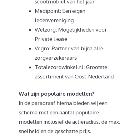
scootmobiel van het jaar
Medipoint: Een eigen
ledenvereniging
Welzorg: Mogelijkheden voor
Private Lease
Vegro: Partner van bijna alle
zorgverzekeraars
Totalezorgwinkel.nl: Grootste
assortiment van Oost-Nederland
Wat zijn populaire modellen?
In de paragraaf hierna bieden wij een
schema met een aantal populaire
modellen inclusief de actieradius, de max.
snelheid en de geschatte prijs.