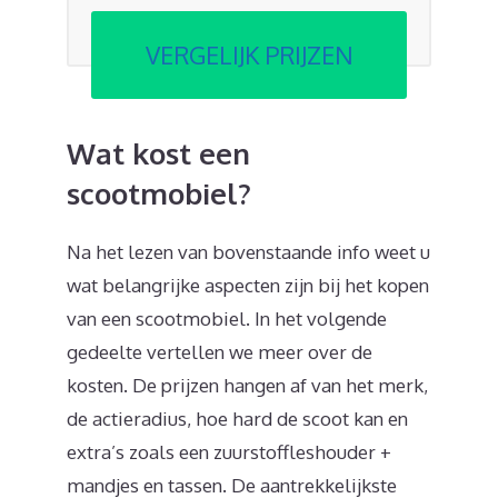
VERGELIJK PRIJZEN
Wat kost een
scootmobiel?
Na het lezen van bovenstaande info weet u
wat belangrijke aspecten zijn bij het kopen
van een scootmobiel. In het volgende
gedeelte vertellen we meer over de
kosten. De prijzen hangen af van het merk,
de actieradius, hoe hard de scoot kan en
extra’s zoals een zuurstoffleshouder +
mandjes en tassen. De aantrekkelijkste