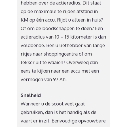
hebben over de actieradius. Dit slaat
op de maximale te rijden afstand in
KM op één accu. Rijdt u alleen in huis?
Of om de boodschappen te doen? Een
actieradius van 10 – 15 kilometer is dan
voldoende. Ben u liefhebber van lange
ritjes naar shoppingcentra of om
lekker uit te waaien? Overweeg dan
eens te kijken naar een accu met een
vermogen van 97 Ah.
Snelheid
Wanneer u de scoot veel gaat
gebruiken, dan is het handig als de
vaart er in zit. Eenvoudige opvouwbare