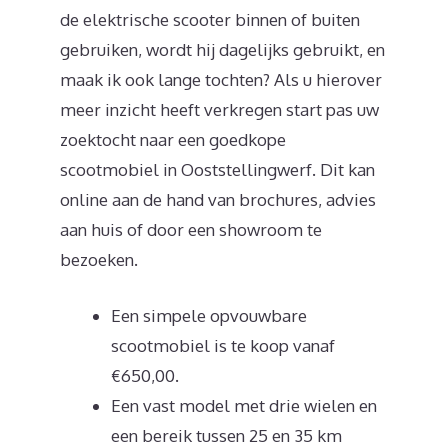
de elektrische scooter binnen of buiten
gebruiken, wordt hij dagelijks gebruikt, en
maak ik ook lange tochten? Als u hierover
meer inzicht heeft verkregen start pas uw
zoektocht naar een goedkope
scootmobiel in Ooststellingwerf. Dit kan
online aan de hand van brochures, advies
aan huis of door een showroom te
bezoeken.
Een simpele opvouwbare
scootmobiel is te koop vanaf
€650,00.
Een vast model met drie wielen en
een bereik tussen 25 en 35 km