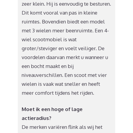
zeer klein. Hij is eenvoudig te besturen.
Dit komt vooral van pas in kleine
ruimtes. Bovendien biedt een model
met 3 wielen meer beenruimte. Een 4-
wiel scootmobiel is wat
groter/steviger en voelt veiliger. De
voordelen daarvan merkt u wanneer u
een bocht maakt en bij
niveauverschillen. Een scoot met vier
wielen is vaak wat sneller en heeft
meer comfort tijdens het rijden.
Moet ik een hoge of lage
actieradius?
De merken variëren flink als wij het