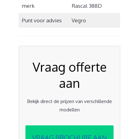
merk
Rascal 388D
Punt voor advies
Vegro
Vraag offerte
aan
Bekijk direct de prijzen van verschillende
modellen
VRAAG BROCHURE AAN