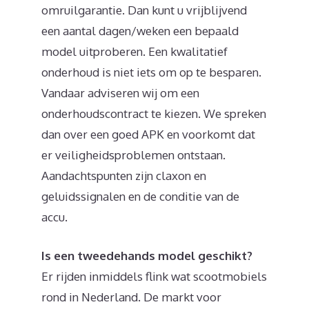
omruilgarantie. Dan kunt u vrijblijvend
een aantal dagen/weken een bepaald
model uitproberen. Een kwalitatief
onderhoud is niet iets om op te besparen.
Vandaar adviseren wij om een
onderhoudscontract te kiezen. We spreken
dan over een goed APK en voorkomt dat
er veiligheidsproblemen ontstaan.
Aandachtspunten zijn claxon en
geluidssignalen en de conditie van de
accu.
Is een tweedehands model geschikt?
Er rijden inmiddels flink wat scootmobiels
rond in Nederland. De markt voor