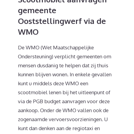
gemeente
Ooststellingwerf via de
WMO
De WMO (Wet Maatschappelijke
Ondersteuning) verplicht gemeenten om
mensen dusdanig te helpen dat zij thuis
kunnen blijven wonen. In enkele gevallen
kunt u middels deze WMO een
scootmobiel lenen bij het uitleenpunt of
via de PGB budget aanvragen voor deze
aankoop. Onder de WMO vallen ook de
zogenaamde vervoersvoorzieningen. U
kunt dan denken aan de regiotaxi en