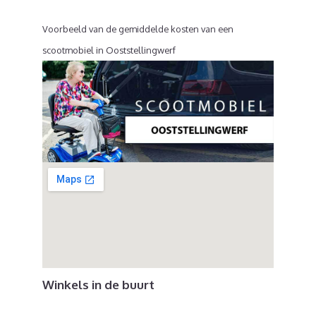
Voorbeeld van de gemiddelde kosten van een
scootmobiel in Ooststellingwerf
Winkels in de buurt