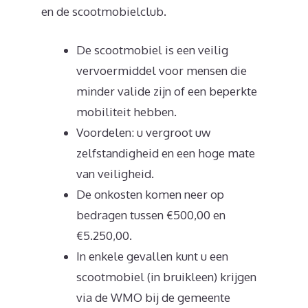
en de scootmobielclub.
De scootmobiel is een veilig
vervoermiddel voor mensen die
minder valide zijn of een beperkte
mobiliteit hebben.
Voordelen: u vergroot uw
zelfstandigheid en een hoge mate
van veiligheid.
De onkosten komen neer op
bedragen tussen €500,00 en
€5.250,00.
In enkele gevallen kunt u een
scootmobiel (in bruikleen) krijgen
via de WMO bij de gemeente