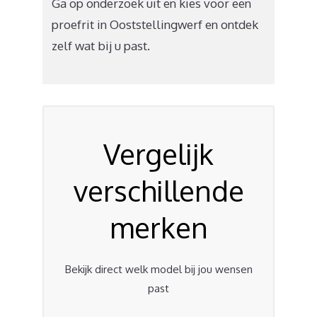
Ga op onderzoek uit en kies voor een
proefrit in Ooststellingwerf en ontdek
zelf wat bij u past.
Vergelijk
verschillende
merken
Bekijk direct welk model bij jou wensen
past