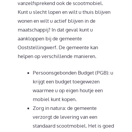
vanzelfsprekend ook de scootmobiel.
Kunt u slecht lopen en wilt u thuis blijven
wonen en wilt u actief blijven in de
maatschappij? In dat geval kunt u
aankloppen bij de gemeente
Ooststellingwerf. De gemeente kan
helpen op verschillende manieren.
Persoonsgebonden Budget (PGB): u
krijgt een budget toegewezen
waarmee u op eigen houtje een
mobiel kunt kopen.
Zorg in natura: de gemeente
verzorgt de levering van een
standaard scootmobiel. Het is goed