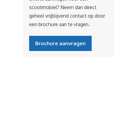
scootmobiel? Neem dan direct
geheel vrijblijvend contact op door
een brochure aan te vragen.
Brochure aanvragen