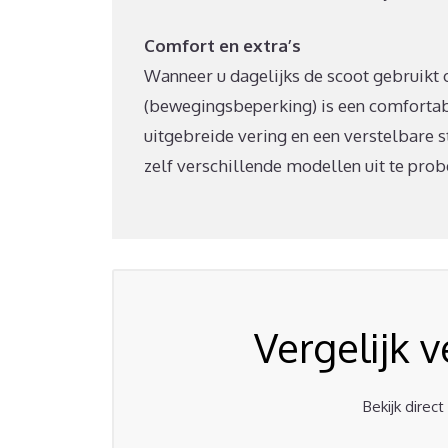
Comfort en extra’s
Wanneer u dagelijks de scoot gebruikt of
(bewegingsbeperking) is een comfortab
uitgebreide vering en een verstelbare 
zelf verschillende modellen uit te prob
Vergelijk 
Bekijk direc