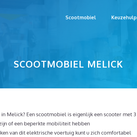
Scootmobiel
Keuzehulp
SCOOTMOBIEL MELICK
in Melick? Een scootmobiel is eigenlijk een scooter met 3
zijn of een beperkte mobiliteit hebben
en van dit elektrische voertuig kunt u zich comfortabel