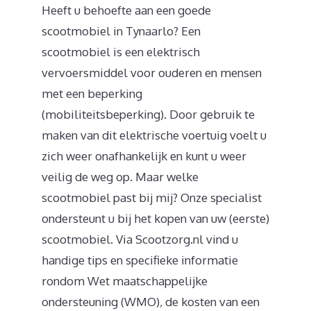
Heeft u behoefte aan een goede
scootmobiel in Tynaarlo? Een
scootmobiel is een elektrisch
vervoersmiddel voor ouderen en mensen
met een beperking
(mobiliteitsbeperking). Door gebruik te
maken van dit elektrische voertuig voelt u
zich weer onafhankelijk en kunt u weer
veilig de weg op. Maar welke
scootmobiel past bij mij? Onze specialist
ondersteunt u bij het kopen van uw (eerste)
scootmobiel. Via Scootzorg.nl vind u
handige tips en specifieke informatie
rondom Wet maatschappelijke
ondersteuning (WMO), de kosten van een