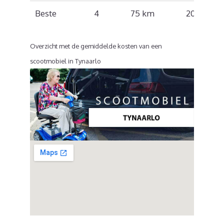
Beste
4
75 km
20 km/u
Overzicht met de gemiddelde kosten van een
scootmobiel in Tynaarlo