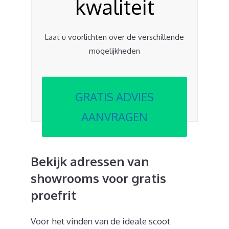
kwaliteit
Laat u voorlichten over de verschillende
mogelijkheden
GRATIS ADVIES
AANVRAGEN
Bekijk adressen van
showrooms voor gratis
proefrit
Voor het vinden van de ideale scoot