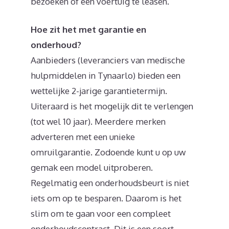
bezoeken of een voertuig te leasen.
Hoe zit het met garantie en
onderhoud?
Aanbieders (leveranciers van medische
hulpmiddelen in Tynaarlo) bieden een
wettelijke 2-jarige garantietermijn.
Uiteraard is het mogelijk dit te verlengen
(tot wel 10 jaar). Meerdere merken
adverteren met een unieke
omruilgarantie. Zodoende kunt u op uw
gemak een model uitproberen.
Regelmatig een onderhoudsbeurt is niet
iets om op te besparen. Daarom is het
slim om te gaan voor een compleet
onderhoudscontract. Dit is een soort