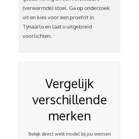
(verwarmde) stoel. Ga op onderzoek
uit en kies voor een proefrit in
Tynaarlo en laat u uitgebreid
voorlichten.
Vergelijk
verschillende
merken
Bekijk direct welk model bij jou wensen