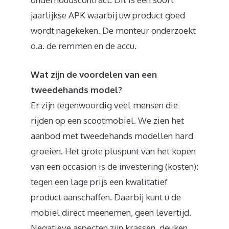
jaarlijkse APK waarbij uw product goed
wordt nagekeken. De monteur onderzoekt
o.a. de remmen en de accu.
Wat zijn de voordelen van een
tweedehands model?
Er zijn tegenwoordig veel mensen die
rijden op een scootmobiel. We zien het
aanbod met tweedehands modellen hard
groeien. Het grote pluspunt van het kopen
van een occasion is de investering (kosten):
tegen een lage prijs een kwalitatief
product aanschaffen. Daarbij kunt u de
mobiel direct meenemen, geen levertijd.
Negatieve aspecten zijn krassen, deuken