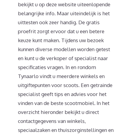
bekijkt u op deze website uiteenlopende
belangrijke info. Maar uiteindelijk is het
uittesten ook zeer handig. De gratis
proefrit zorgt ervoor dat u een betere
keuze kunt maken. Tijdens uw bezoek
kunnen diverse modellen worden getest
en kunt u de verkoper of specialist naar
specificaties vragen. In en rondom
Tynaarlo vindt u meerdere winkels en
uitgiftepunten voor scoots. Een getrainde
specialist geeft tips en advies voor het
vinden van de beste scootmobiel. In het
overzicht hieronder bekijkt u direct
contactgegevens van winkels,
speciaalzaken en thuiszorginstellingen en