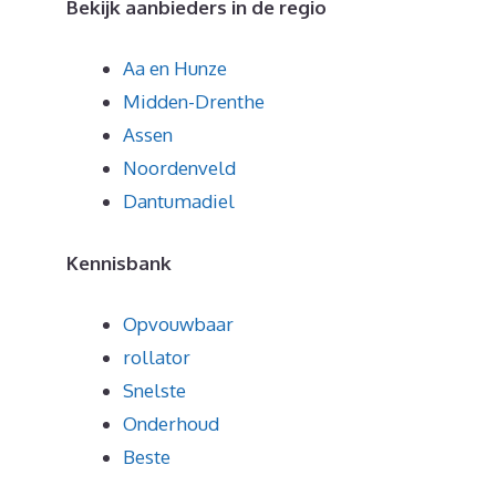
Bekijk aanbieders in de regio
Aa en Hunze
Midden-Drenthe
Assen
Noordenveld
Dantumadiel
Kennisbank
Opvouwbaar
rollator
Snelste
Onderhoud
Beste