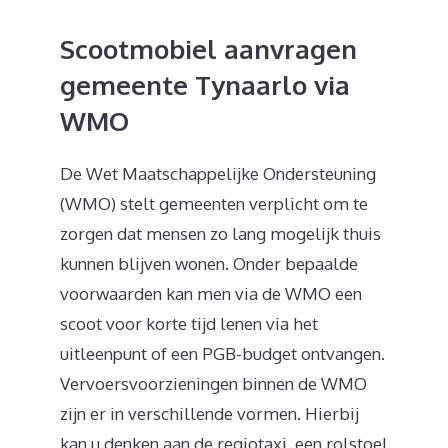
Scootmobiel aanvragen
gemeente Tynaarlo via
WMO
De Wet Maatschappelijke Ondersteuning
(WMO) stelt gemeenten verplicht om te
zorgen dat mensen zo lang mogelijk thuis
kunnen blijven wonen. Onder bepaalde
voorwaarden kan men via de WMO een
scoot voor korte tijd lenen via het
uitleenpunt of een PGB-budget ontvangen.
Vervoersvoorzieningen binnen de WMO
zijn er in verschillende vormen. Hierbij
kan u denken aan de regiotaxi, een rolstoel