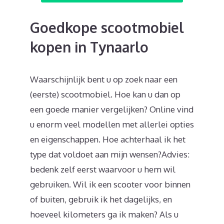
Goedkope scootmobiel
kopen in Tynaarlo
Waarschijnlijk bent u op zoek naar een
(eerste) scootmobiel. Hoe kan u dan op
een goede manier vergelijken? Online vind
u enorm veel modellen met allerlei opties
en eigenschappen. Hoe achterhaal ik het
type dat voldoet aan mijn wensen?Advies:
bedenk zelf eerst waarvoor u hem wil
gebruiken. Wil ik een scooter voor binnen
of buiten, gebruik ik het dagelijks, en
hoeveel kilometers ga ik maken? Als u