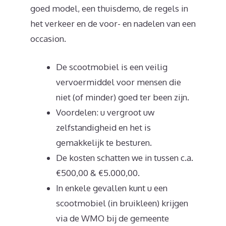
goed model, een thuisdemo, de regels in
het verkeer en de voor- en nadelen van een
occasion.
De scootmobiel is een veilig
vervoermiddel voor mensen die
niet (of minder) goed ter been zijn.
Voordelen: u vergroot uw
zelfstandigheid en het is
gemakkelijk te besturen.
De kosten schatten we in tussen c.a.
€500,00 & €5.000,00.
In enkele gevallen kunt u een
scootmobiel (in bruikleen) krijgen
via de WMO bij de gemeente