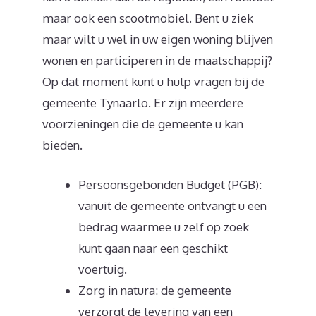
maar ook een scootmobiel. Bent u ziek
maar wilt u wel in uw eigen woning blijven
wonen en participeren in de maatschappij?
Op dat moment kunt u hulp vragen bij de
gemeente Tynaarlo. Er zijn meerdere
voorzieningen die de gemeente u kan
bieden.
Persoonsgebonden Budget (PGB):
vanuit de gemeente ontvangt u een
bedrag waarmee u zelf op zoek
kunt gaan naar een geschikt
voertuig.
Zorg in natura: de gemeente
verzorgt de levering van een