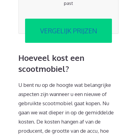
past
VERGELIJK PRIJZEN
Hoeveel kost een
scootmobiel?
U bent nu op de hoogte wat belangrijke
aspecten zijn wanneer u een nieuwe of
gebruikte scootmobiel gaat kopen. Nu
gaan we wat dieper in op de gemiddelde
kosten. De kosten hangen af van de
producent, de grootte van de accu, hoe