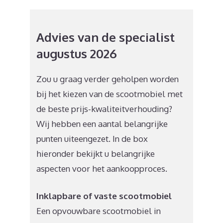
Advies van de specialist
augustus 2026
Zou u graag verder geholpen worden
bij het kiezen van de scootmobiel met
de beste prijs-kwaliteitverhouding?
Wij hebben een aantal belangrijke
punten uiteengezet. In de box
hieronder bekijkt u belangrijke
aspecten voor het aankoopproces.
Inklapbare of vaste scootmobiel
Een opvouwbare scootmobiel in