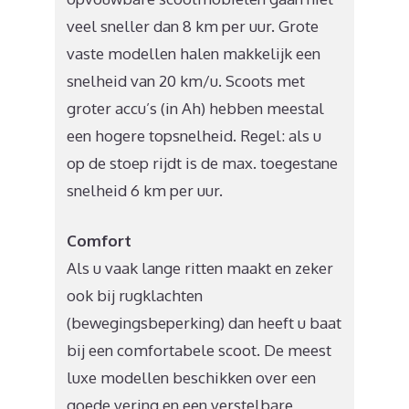
veel sneller dan 8 km per uur. Grote
vaste modellen halen makkelijk een
snelheid van 20 km/u. Scoots met
groter accu’s (in Ah) hebben meestal
een hogere topsnelheid. Regel: als u
op de stoep rijdt is de max. toegestane
snelheid 6 km per uur.
Comfort
Als u vaak lange ritten maakt en zeker
ook bij rugklachten
(bewegingsbeperking) dan heeft u baat
bij een comfortabele scoot. De meest
luxe modellen beschikken over een
goede vering en een verstelbare