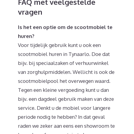
FAQ met veelgestelde
vragen
Is het een optie om de scootmobiel te
huren?
Voor tijdelijk gebruik kunt u ook een
scootmobiel huren in Tynaarlo. Doe dat
bijv. bij speciaalzaken of verhuurwinkel
van zorghulpmiddelen. Wellicht is ook de
scootmobielpool het overwegen waard.
Tegen een kleine vergoeding kunt u dan
bijv. een dagdeel gebruik maken van deze
service. Denkt u de mobiel voor langere
periode nodig te hebben? In dat geval
raden we zeker aan eens een showroom te