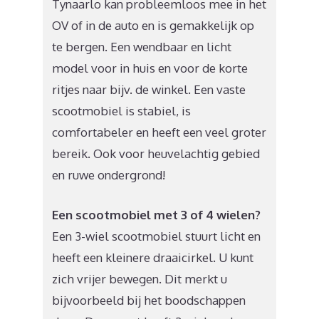
Tynaarlo kan probleemloos mee in het
OV of in de auto en is gemakkelijk op
te bergen. Een wendbaar en licht
model voor in huis en voor de korte
ritjes naar bijv. de winkel. Een vaste
scootmobiel is stabiel, is
comfortabeler en heeft een veel groter
bereik. Ook voor heuvelachtig gebied
en ruwe ondergrond!
Een scootmobiel met 3 of 4 wielen?
Een 3-wiel scootmobiel stuurt licht en
heeft een kleinere draaicirkel. U kunt
zich vrijer bewegen. Dit merkt u
bijvoorbeeld bij het boodschappen