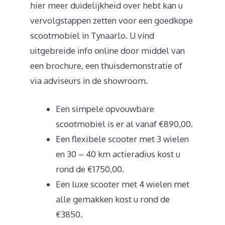
hier meer duidelijkheid over hebt kan u
vervolgstappen zetten voor een goedkope
scootmobiel in Tynaarlo. U vind
uitgebreide info online door middel van
een brochure, een thuisdemonstratie of
via adviseurs in de showroom.
Een simpele opvouwbare
scootmobiel is er al vanaf €890,00.
Een flexibele scooter met 3 wielen
en 30 – 40 km actieradius kost u
rond de €1750,00.
Een luxe scooter met 4 wielen met
alle gemakken kost u rond de
€3850.