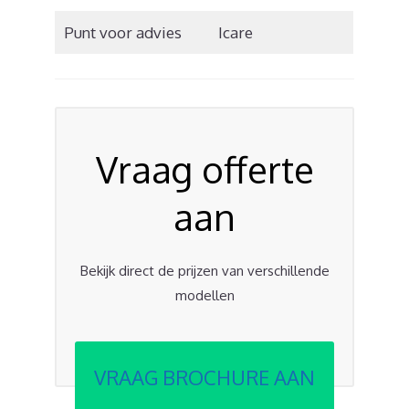
Punt voor advies
Icare
Vraag offerte
aan
Bekijk direct de prijzen van verschillende
modellen
VRAAG BROCHURE AAN