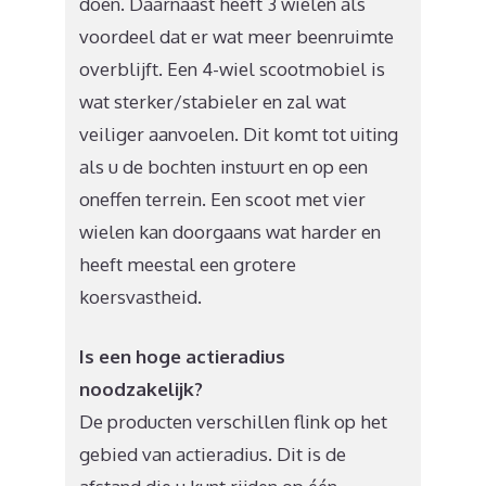
doen. Daarnaast heeft 3 wielen als
voordeel dat er wat meer beenruimte
overblijft. Een 4-wiel scootmobiel is
wat sterker/stabieler en zal wat
veiliger aanvoelen. Dit komt tot uiting
als u de bochten instuurt en op een
oneffen terrein. Een scoot met vier
wielen kan doorgaans wat harder en
heeft meestal een grotere
koersvastheid.
Is een hoge actieradius
noodzakelijk?
De producten verschillen flink op het
gebied van actieradius. Dit is de