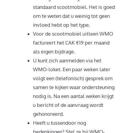
standaard scootmobiel. Het is goed
om te weten dat u weinig tot geen
invloed hebt op het type.
Voor de scootmobiel uitleen WMO
factureert het CAK €19 per maand
als eigen bijdrage.
U kunt zich aanmelden via het
WMO-loket. Een paar weken later
volgt een (telefonisch) gesprek om
samen te kijken waar ondersteuning
nodig is. Na een aantal weken krijgt
u bericht of de aanvraag wordt
gehonoreerd.
Heeft u tussendoor nog
bedenkingen? Stel ze bij WMO-