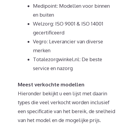
Medipoint: Modellen voor binnen
en buiten
Welzorg: ISO 9001 & ISO 14001
gecertificeerd
Vegro: Leverancier van diverse
merken
Totalezorgwinkel.nl: De beste
service en nazorg
Meest verkochte modellen
Hieronder bekijkt u een lijst met daarin
types die veel verkocht worden inclusief
een specificatie van het bereik, de snelheid
van het model en de mogelijke prijs.