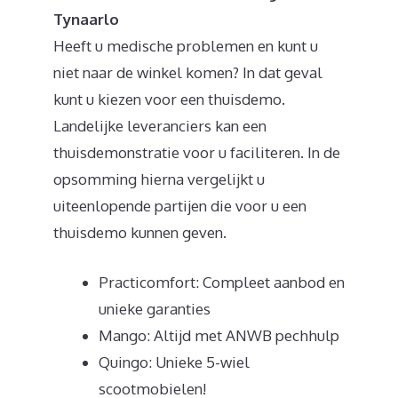
Tynaarlo
Heeft u medische problemen en kunt u
niet naar de winkel komen? In dat geval
kunt u kiezen voor een thuisdemo.
Landelijke leveranciers kan een
thuisdemonstratie voor u faciliteren. In de
opsomming hierna vergelijkt u
uiteenlopende partijen die voor u een
thuisdemo kunnen geven.
Practicomfort: Compleet aanbod en
unieke garanties
Mango: Altijd met ANWB pechhulp
Quingo: Unieke 5-wiel
scootmobielen!