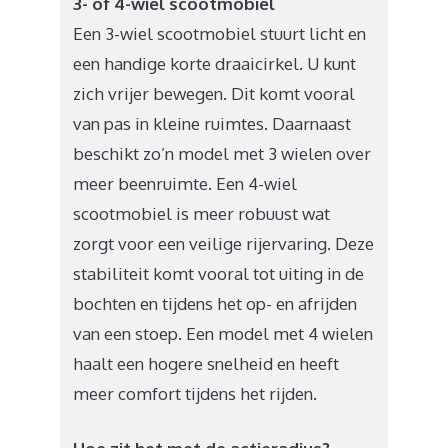
3- of 4-wiel scootmobiel
Een 3-wiel scootmobiel stuurt licht en
een handige korte draaicirkel. U kunt
zich vrijer bewegen. Dit komt vooral
van pas in kleine ruimtes. Daarnaast
beschikt zo’n model met 3 wielen over
meer beenruimte. Een 4-wiel
scootmobiel is meer robuust wat
zorgt voor een veilige rijervaring. Deze
stabiliteit komt vooral tot uiting in de
bochten en tijdens het op- en afrijden
van een stoep. Een model met 4 wielen
haalt een hogere snelheid en heeft
meer comfort tijdens het rijden.