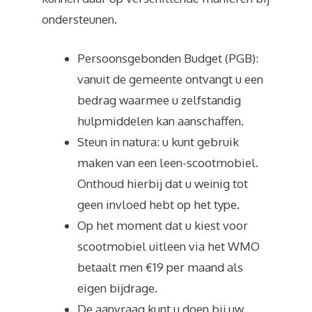
ondersteunen.
Persoonsgebonden Budget (PGB):
vanuit de gemeente ontvangt u een
bedrag waarmee u zelfstandig
hulpmiddelen kan aanschaffen.
Steun in natura: u kunt gebruik
maken van een leen-scootmobiel.
Onthoud hierbij dat u weinig tot
geen invloed hebt op het type.
Op het moment dat u kiest voor
scootmobiel uitleen via het WMO
betaalt men €19 per maand als
eigen bijdrage.
De aanvraag kunt u doen bij uw