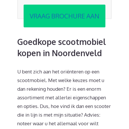
VRAAG BROCHURE AAN
Goedkope scootmobiel
kopen in Noordenveld
U bent zich aan het oriënteren op een
scootmobiel. Met welke keuzes moet u
dan rekening houden? Er is een enorm
assortiment met allerlei eigenschappen
en opties. Dus, hoe vind ik dan een scooter
die in lijn is met mijn situatie? Advies:
noteer waar u het allemaal voor wilt