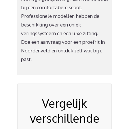
bij een comfortabele scoot.
Professionele modellen hebben de
beschikking over een uniek
veringssysteem en een luxe zitting.
Doe een aanvraag voor een proefrit in
Noordenveld en ontdek zelf wat bij u
past.
Vergelijk
verschillende