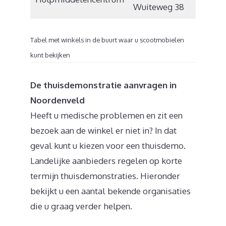
Wuiteweg 38
Tabel met winkels in de buurt waar u scootmobielen
kunt bekijken
De thuisdemonstratie aanvragen in
Noordenveld
Heeft u medische problemen en zit een
bezoek aan de winkel er niet in? In dat
geval kunt u kiezen voor een thuisdemo.
Landelijke aanbieders regelen op korte
termijn thuisdemonstraties. Hieronder
bekijkt u een aantal bekende organisaties
die u graag verder helpen.