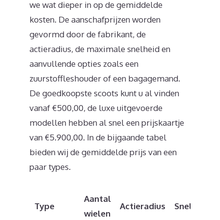
we wat dieper in op de gemiddelde
kosten. De aanschafprijzen worden
gevormd door de fabrikant, de
actieradius, de maximale snelheid en
aanvullende opties zoals een
zuurstoffleshouder of een bagagemand.
De goedkoopste scoots kunt u al vinden
vanaf €500,00, de luxe uitgevoerde
modellen hebben al snel een prijskaartje
van €5.900,00. In de bijgaande tabel
bieden wij de gemiddelde prijs van een
paar types.
Aantal
Type
Actieradius
Snelheid
wielen