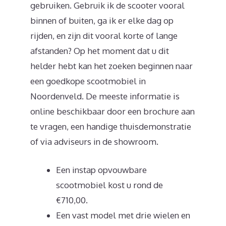
gebruiken. Gebruik ik de scooter vooral
binnen of buiten, ga ik er elke dag op
rijden, en zijn dit vooral korte of lange
afstanden? Op het moment dat u dit
helder hebt kan het zoeken beginnen naar
een goedkope scootmobiel in
Noordenveld. De meeste informatie is
online beschikbaar door een brochure aan
te vragen, een handige thuisdemonstratie
of via adviseurs in de showroom.
Een instap opvouwbare
scootmobiel kost u rond de
€710,00.
Een vast model met drie wielen en