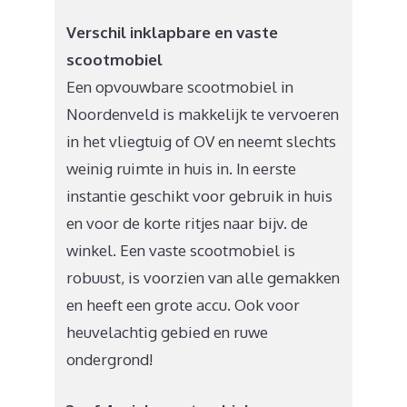
Verschil inklapbare en vaste
scootmobiel
Een opvouwbare scootmobiel in
Noordenveld is makkelijk te vervoeren
in het vliegtuig of OV en neemt slechts
weinig ruimte in huis in. In eerste
instantie geschikt voor gebruik in huis
en voor de korte ritjes naar bijv. de
winkel. Een vaste scootmobiel is
robuust, is voorzien van alle gemakken
en heeft een grote accu. Ook voor
heuvelachtig gebied en ruwe
ondergrond!