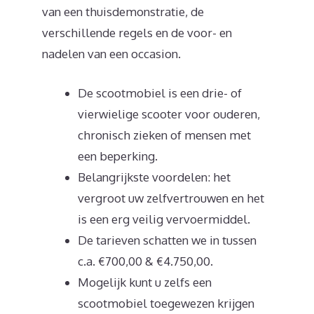
van een thuisdemonstratie, de
verschillende regels en de voor- en
nadelen van een occasion.
De scootmobiel is een drie- of
vierwielige scooter voor ouderen,
chronisch zieken of mensen met
een beperking.
Belangrijkste voordelen: het
vergroot uw zelfvertrouwen en het
is een erg veilig vervoermiddel.
De tarieven schatten we in tussen
c.a. €700,00 & €4.750,00.
Mogelijk kunt u zelfs een
scootmobiel toegewezen krijgen