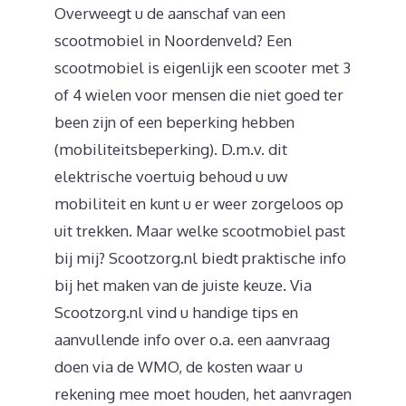
Overweegt u de aanschaf van een
scootmobiel in Noordenveld? Een
scootmobiel is eigenlijk een scooter met 3
of 4 wielen voor mensen die niet goed ter
been zijn of een beperking hebben
(mobiliteitsbeperking). D.m.v. dit
elektrische voertuig behoud u uw
mobiliteit en kunt u er weer zorgeloos op
uit trekken. Maar welke scootmobiel past
bij mij? Scootzorg.nl biedt praktische info
bij het maken van de juiste keuze. Via
Scootzorg.nl vind u handige tips en
aanvullende info over o.a. een aanvraag
doen via de WMO, de kosten waar u
rekening mee moet houden, het aanvragen