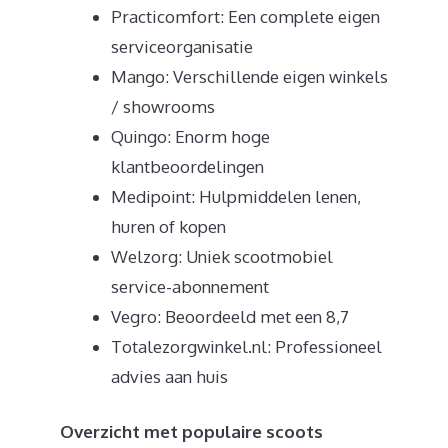
Practicomfort: Een complete eigen
serviceorganisatie
Mango: Verschillende eigen winkels
/ showrooms
Quingo: Enorm hoge
klantbeoordelingen
Medipoint: Hulpmiddelen lenen,
huren of kopen
Welzorg: Uniek scootmobiel
service-abonnement
Vegro: Beoordeeld met een 8,7
Totalezorgwinkel.nl: Professioneel
advies aan huis
Overzicht met populaire scoots