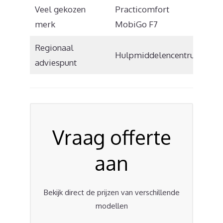
Veel gekozen
Practicomfort
merk
MobiGo F7
Regionaal
Hulpmiddelencentrum
adviespunt
Vraag offerte
aan
Bekijk direct de prijzen van verschillende
modellen