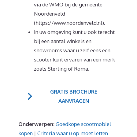
via de WMO bij de gemeente
Noordenveld
(https://www.noordenveld.nl).
In uw omgeving kunt u ook terecht
bij een aantal winkels en
showrooms waar u zelf eens een
scooter kunt ervaren van een merk
zoals Sterling of Roma.
GRATIS BROCHURE
AANVRAGEN
Onderwerpen:
Goedkope scootmobiel
kopen
|
Criteria waar u op moet letten