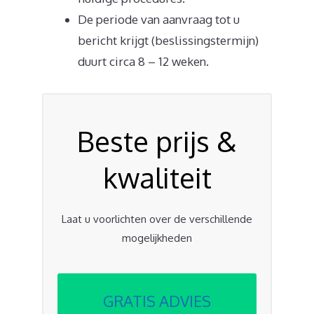
De periode van aanvraag tot u
bericht krijgt (beslissingstermijn)
duurt circa 8 – 12 weken.
Beste prijs &
kwaliteit
Laat u voorlichten over de verschillende
mogelijkheden
GRATIS ADVIES