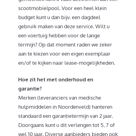
scootmobielpool. Voor een heel klein
budget kunt u dan bijv. een dagdeel
gebruik maken van deze service. Wilt u
een voertuig hebben voor de lange
termijn? Op dat moment raden we zeker
aan te kiezen voor een eigen exemplaar
en/of te kijken naar lease-mogelijkheden.
Hoe zit het met onderhoud en
garantie?
Merken (leveranciers van medische
hulpmiddelen in Noordenveld) hanteren
standaard een garantietermijn van 2 jaar.
Doorgaans kunt u dit verlengen tot 5, 7 of
wel 10 jaar. Diverse aanbieders bieden ook