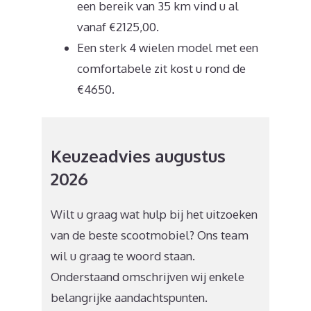
een bereik van 35 km vind u al
vanaf €2125,00.
Een sterk 4 wielen model met een
comfortabele zit kost u rond de
€4650.
Keuzeadvies augustus
2026
Wilt u graag wat hulp bij het uitzoeken
van de beste scootmobiel? Ons team
wil u graag te woord staan.
Onderstaand omschrijven wij enkele
belangrijke aandachtspunten.