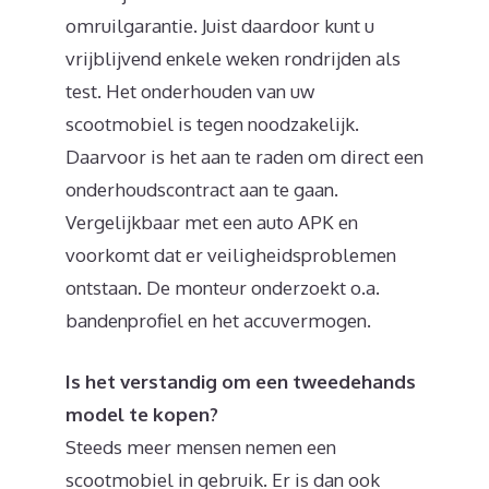
omruilgarantie. Juist daardoor kunt u
vrijblijvend enkele weken rondrijden als
test. Het onderhouden van uw
scootmobiel is tegen noodzakelijk.
Daarvoor is het aan te raden om direct een
onderhoudscontract aan te gaan.
Vergelijkbaar met een auto APK en
voorkomt dat er veiligheidsproblemen
ontstaan. De monteur onderzoekt o.a.
bandenprofiel en het accuvermogen.
Is het verstandig om een tweedehands
model te kopen?
Steeds meer mensen nemen een
scootmobiel in gebruik. Er is dan ook