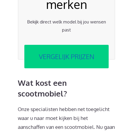
merken
Bekijk direct welk model bij jou wensen
past
VERGELIJK PRIJZEN
Wat kost een
scootmobiel?
Onze specialisten hebben net toegelicht
waar u naar moet kijken bij het
aanschaffen van een scootmobiel. Nu gaan