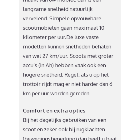
langzame snelheid natuurlijk
vervelend. Simpele opvouwbare
scootmobielen gaan maximaal 10
kilometer per uur.De luxe vaste
modellen kunnen snelheden behalen
van wel 27 km/uur. Scoots met groter
accu’s (in Ah) hebben vaak ook een
hogere snelheid. Regel: als u op het
trottoir rijdt mag er niet harder dan 6
km per uur worden gereden.
Comfort en extra opties
Bij het dagelijks gebruiken van een
scoot en zeker ook bij rugklachten
(bewegingsbeperking) dan heeft u baat