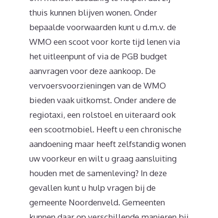
thuis kunnen blijven wonen. Onder
bepaalde voorwaarden kunt u d.m.v. de
WMO een scoot voor korte tijd lenen via
het uitleenpunt of via de PGB budget
aanvragen voor deze aankoop. De
vervoersvoorzieningen van de WMO
bieden vaak uitkomst. Onder andere de
regiotaxi, een rolstoel en uiteraard ook
een scootmobiel. Heeft u een chronische
aandoening maar heeft zelfstandig wonen
uw voorkeur en wilt u graag aansluiting
houden met de samenleving? In deze
gevallen kunt u hulp vragen bij de
gemeente Noordenveld. Gemeenten
kunnen daar op verschillende manieren bij