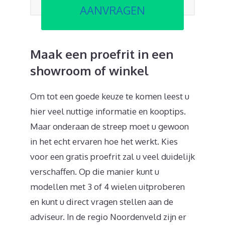
AANVRAGEN
Maak een proefrit in een
showroom of winkel
Om tot een goede keuze te komen leest u
hier veel nuttige informatie en kooptips.
Maar onderaan de streep moet u gewoon
in het echt ervaren hoe het werkt. Kies
voor een gratis proefrit zal u veel duidelijk
verschaffen. Op die manier kunt u
modellen met 3 of 4 wielen uitproberen
en kunt u direct vragen stellen aan de
adviseur. In de regio Noordenveld zijn er