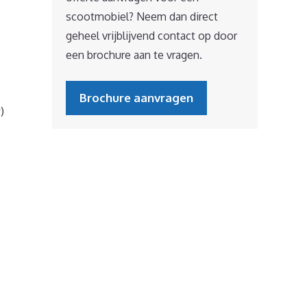
scootmobiel? Neem dan direct
geheel vrijblijvend contact op door
een brochure aan te vragen.
Brochure aanvragen
)