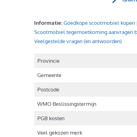
Informatie:
Goedkope scootmobiel kopen
Scootmobiel tegemoetkoming aanvragen 
Veelgestelde vragen (en antwoorden)
Provincie
Gemeente
Postcode
WMO Beslissingstermijn
PGB kosten
Veel gekozen merk